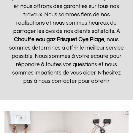
et nous offrons des garanties sur tous nos
travaux. Nous sommes fiers de nos
réalisations et nous sommes heureux de
partager les avis de nos clients satisfaits. À
Chauffe eau gaz Frisquet
Oye Plage
, nous
sommes déterminés à offrir le meilleur service
possible. Nous sommes à votre écoute pour
répondre à toutes vos questions et nous
sommes impatients de vous aider. N'hésitez
pas à nous contacter pour obtenir