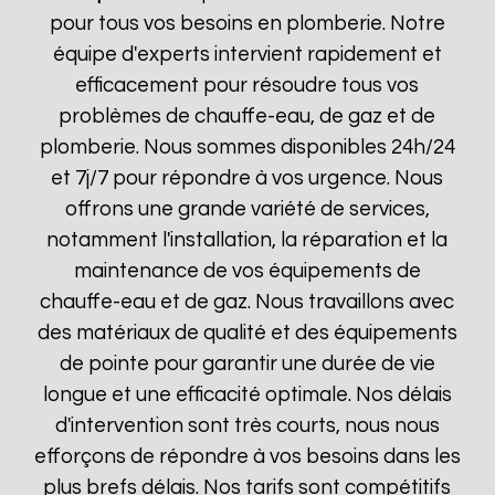
pour tous vos besoins en plomberie. Notre
équipe d'experts intervient rapidement et
efficacement pour résoudre tous vos
problèmes de chauffe-eau, de gaz et de
plomberie. Nous sommes disponibles 24h/24
et 7j/7 pour répondre à vos urgence. Nous
offrons une grande variété de services,
notamment l'installation, la réparation et la
maintenance de vos équipements de
chauffe-eau et de gaz. Nous travaillons avec
des matériaux de qualité et des équipements
de pointe pour garantir une durée de vie
longue et une efficacité optimale. Nos délais
d'intervention sont très courts, nous nous
efforçons de répondre à vos besoins dans les
plus brefs délais. Nos tarifs sont compétitifs