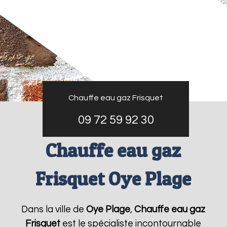
Chauffe eau gaz Frisquet
09 72 59 92 30
Chauffe eau gaz
Frisquet Oye Plage
Dans la ville de
Oye Plage
,
Chauffe eau gaz
Frisquet
est le spécialiste incontournable