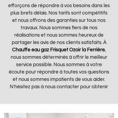
efforçons de répondre à vos besoins dans les
plus brefs délais. Nos tarifs sont compétitifs
et nous offrons des garanties sur tous nos
travaux. Nous sommes fiers de nos
réalisations et nous sommes heureux de
partager les avis de nos clients satisfaits. À
Chauffe eau gaz Frisquet
Ozoir la Ferrière
,
nous sommes déterminés à offrir le meilleur
service possible. Nous sommes à votre
écoute pour répondre à toutes vos questions
et nous sommes impatients de vous aider.
N'hésitez pas à nous contacter pour obtenir