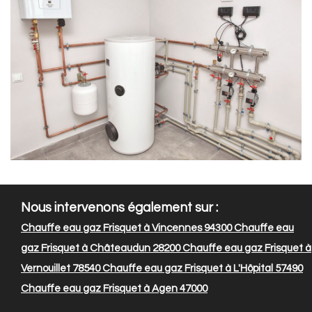
Nous intervenons également sur :
Chauffe eau gaz Frisquet à Vincennes 94300
Chauffe eau
gaz Frisquet à Châteaudun 28200
Chauffe eau gaz Frisquet à
Vernouillet 78540
Chauffe eau gaz Frisquet à L'Hôpital 57490
Chauffe eau gaz Frisquet à Agen 47000