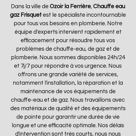
Dans la ville de
Ozoir la Ferrière
,
Chauffe eau
gaz Frisquet
est le spécialiste incontournable
pour tous vos besoins en plomberie. Notre
équipe d'experts intervient rapidement et
efficacement pour résoudre tous vos
problèmes de chauffe-eau, de gaz et de
plomberie. Nous sommes disponibles 24h/24
et 7j/7 pour répondre à vos urgence. Nous
offrons une grande variété de services,
notamment l'installation, la réparation et la
maintenance de vos équipements de
chauffe-eau et de gaz. Nous travaillons avec
des matériaux de qualité et des équipements
de pointe pour garantir une durée de vie
longue et une efficacité optimale. Nos délais
d'intervention sont très courts, nous nous