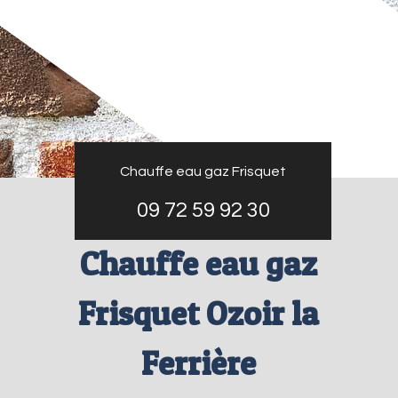
Chauffe eau gaz Frisquet
09 72 59 92 30
Chauffe eau gaz
Frisquet Ozoir la
Ferrière