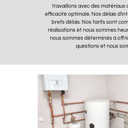
travaillons avec des matériaux 
efficacité optimale. Nos délais d'i
brefs délais. Nos tarifs sont co
réalisations et nous sommes heure
nous sommes déterminés à offrir
questions et nous som