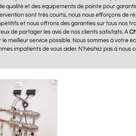
de qualité et des équipements de pointe pour garanti
ntervention sont très courts, nous nous efforçons de 
mpétitifs et nous offrons des garanties sur tous nos 
ux de partager les avis de nos clients satisfaits. À
Ch
 le meilleur service possible. Nous sommes à votre é
mes impatients de vous aider. N'hésitez pas à nous 