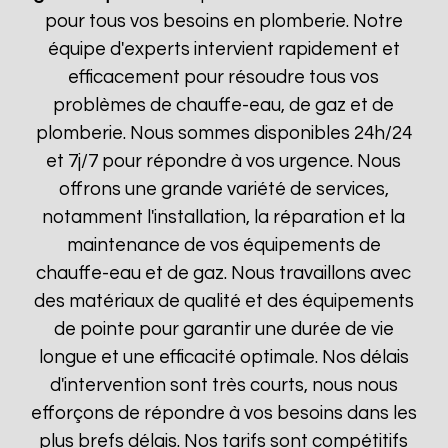
pour tous vos besoins en plomberie. Notre
équipe d'experts intervient rapidement et
efficacement pour résoudre tous vos
problèmes de chauffe-eau, de gaz et de
plomberie. Nous sommes disponibles 24h/24
et 7j/7 pour répondre à vos urgence. Nous
offrons une grande variété de services,
notamment l'installation, la réparation et la
maintenance de vos équipements de
chauffe-eau et de gaz. Nous travaillons avec
des matériaux de qualité et des équipements
de pointe pour garantir une durée de vie
longue et une efficacité optimale. Nos délais
d'intervention sont très courts, nous nous
efforçons de répondre à vos besoins dans les
plus brefs délais. Nos tarifs sont compétitifs