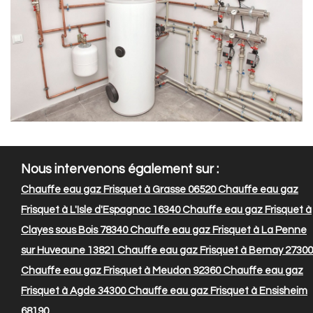
Nous intervenons également sur :
Chauffe eau gaz Frisquet à Grasse 06520
Chauffe eau gaz
Frisquet à L'Isle d'Espagnac 16340
Chauffe eau gaz Frisquet à
Clayes sous Bois 78340
Chauffe eau gaz Frisquet à La Penne
sur Huveaune 13821
Chauffe eau gaz Frisquet à Bernay 27300
Chauffe eau gaz Frisquet à Meudon 92360
Chauffe eau gaz
Frisquet à Agde 34300
Chauffe eau gaz Frisquet à Ensisheim
68190