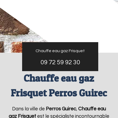
Chauffe eau gaz Frisquet
09 72 59 92 30
Chauffe eau gaz
Frisquet Perros Guirec
Dans la ville de
Perros Guirec
,
Chauffe eau
gaz Frisquet
est le spécialiste incontournable