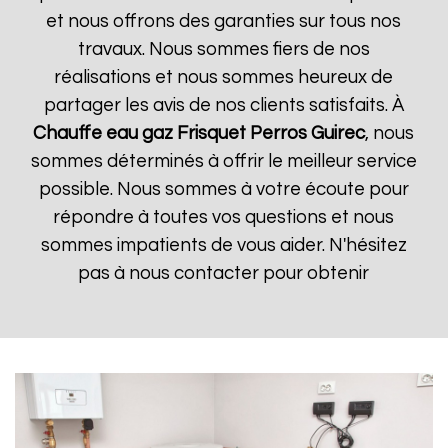
et nous offrons des garanties sur tous nos
travaux. Nous sommes fiers de nos
réalisations et nous sommes heureux de
partager les avis de nos clients satisfaits. À
Chauffe eau gaz Frisquet
Perros Guirec
, nous
sommes déterminés à offrir le meilleur service
possible. Nous sommes à votre écoute pour
répondre à toutes vos questions et nous
sommes impatients de vous aider. N'hésitez
pas à nous contacter pour obtenir