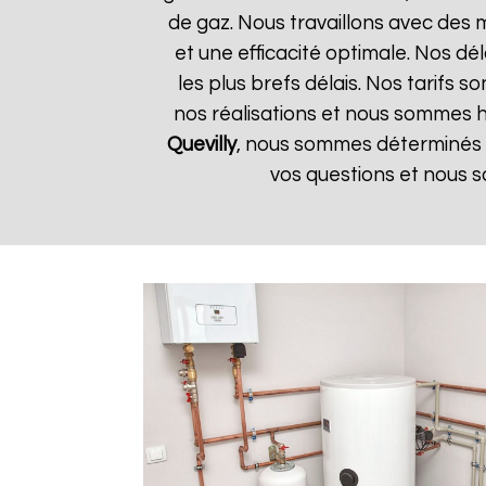
de gaz. Nous travaillons avec des 
et une efficacité optimale. Nos dé
les plus brefs délais. Nos tarifs 
nos réalisations et nous sommes he
Quevilly
, nous sommes déterminés à
vos questions et nous s