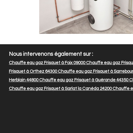
Nous intervenons également sur :
Chauffe eau gaz Frisquet à Foix 09000
Chauffe eau gaz Frisqu
Frisquet à Orthez 64300
Chauffe eau gaz Frisquet à Sarrebou
Herblain 44800
Chauffe eau gaz Frisquet à Guérande 44350
Ch
Chauffe eau gaz Frisquet à Sarlat la Canéda 24200
Chauffe ea