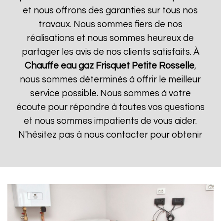
et nous offrons des garanties sur tous nos
travaux. Nous sommes fiers de nos
réalisations et nous sommes heureux de
partager les avis de nos clients satisfaits. À
Chauffe eau gaz Frisquet
Petite Rosselle
,
nous sommes déterminés à offrir le meilleur
service possible. Nous sommes à votre
écoute pour répondre à toutes vos questions
et nous sommes impatients de vous aider.
N'hésitez pas à nous contacter pour obtenir