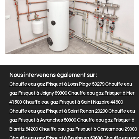
Nous intervenons également sur :
Chauffe eau gaz Frisquet à Loon Plage 59279
Chauffe eau
gaz Frisquet à Joigny 89300
Chauffe eau gaz Frisquet à Mer
41500
Chauffe eau gaz Frisquet à Saint Nazaire 44600
Chauffe eau gaz Frisquet à Saint Renan 29290
Chauffe eau
gaz Frisquet à Avranches 50300
Chauffe eau gaz Frisquet à
Biarritz 64200
Chauffe eau gaz Frisquet à Concarneau 29900
Chauffe eau gaz Frisquet à Bourbourg 59630
Chauffe eau gaz