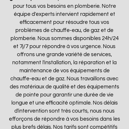
pour tous vos besoins en plomberie. Notre
équipe d'experts intervient rapidement et
efficacement pour résoudre tous vos
problèmes de chauffe-eau, de gaz et de
plomberie. Nous sommes disponibles 24h/24
et 7j/7 pour répondre à vos urgence. Nous
offrons une grande variété de services,
notamment l'installation, la réparation et la
maintenance de vos équipements de
chauffe-eau et de gaz. Nous travaillons avec
des matériaux de qualité et des équipements
de pointe pour garantir une durée de vie
longue et une efficacité optimale. Nos délais
d'intervention sont très courts, nous nous
efforçons de répondre à vos besoins dans les
plus brefs délais. Nos tarifs sont compétitifs