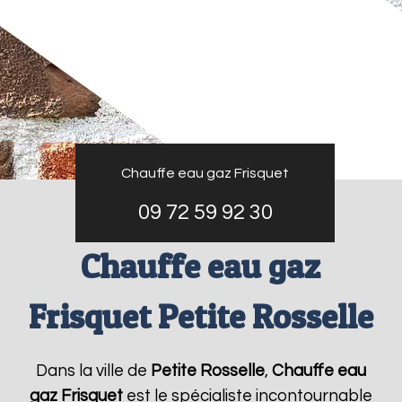
Chauffe eau gaz Frisquet
09 72 59 92 30
Chauffe eau gaz
Frisquet Petite Rosselle
Dans la ville de
Petite Rosselle
,
Chauffe eau
gaz Frisquet
est le spécialiste incontournable