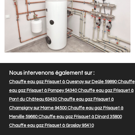
Nous intervenons également sur :
Chauffe eau gaz Frisquet à Quesnoy sur Deûle 59890
Chauffe
eau gaz Frisquet à Pompey 54340
Chauffe eau gaz Frisquet à
Pont du Château 63430
Chauffe eau gaz Frisquet à
Champigny sur Marne 94500
Chauffe eau gaz Frisquet à
Merville 59660
Chauffe eau gaz Frisquet à Dinard 35800
Chauffe eau gaz Frisquet à Groslay 95410