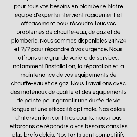
pour tous vos besoins en plomberie. Notre
équipe d'experts intervient rapidement et
efficacement pour résoudre tous vos
problèmes de chauffe-eau, de gaz et de
plomberie. Nous sommes disponibles 24h/24
et 7j/7 pour répondre à vos urgence. Nous
offrons une grande variété de services,
notamment l'installation, la réparation et la
maintenance de vos équipements de
chauffe-eau et de gaz. Nous travaillons avec
des matériaux de qualité et des équipements
de pointe pour garantir une durée de vie
longue et une efficacité optimale. Nos délais
d'intervention sont très courts, nous nous
efforçons de répondre à vos besoins dans les
plus brefs délais. Nos tarifs sont compétitifs