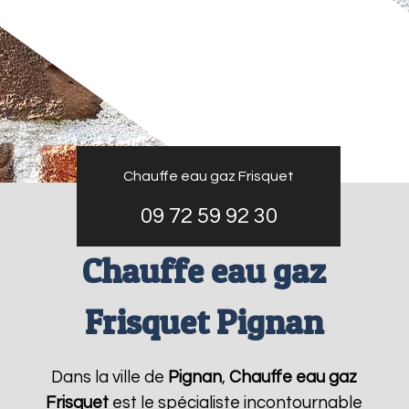
Chauffe eau gaz Frisquet
09 72 59 92 30
Chauffe eau gaz
Frisquet Pignan
Dans la ville de
Pignan
,
Chauffe eau gaz
Frisquet
est le spécialiste incontournable