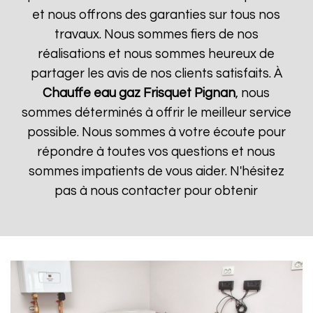
et nous offrons des garanties sur tous nos
travaux. Nous sommes fiers de nos
réalisations et nous sommes heureux de
partager les avis de nos clients satisfaits. À
Chauffe eau gaz Frisquet
Pignan
, nous
sommes déterminés à offrir le meilleur service
possible. Nous sommes à votre écoute pour
répondre à toutes vos questions et nous
sommes impatients de vous aider. N'hésitez
pas à nous contacter pour obtenir