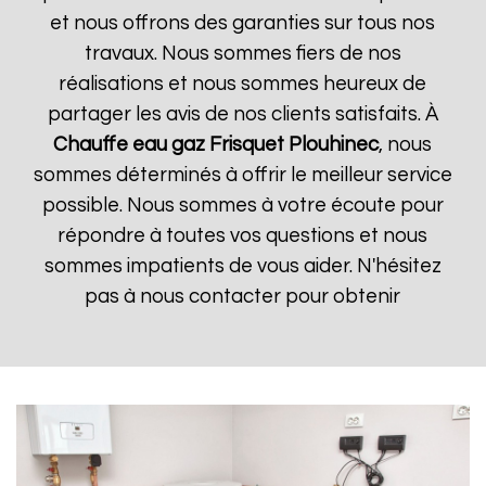
et nous offrons des garanties sur tous nos
travaux. Nous sommes fiers de nos
réalisations et nous sommes heureux de
partager les avis de nos clients satisfaits. À
Chauffe eau gaz Frisquet
Plouhinec
, nous
sommes déterminés à offrir le meilleur service
possible. Nous sommes à votre écoute pour
répondre à toutes vos questions et nous
sommes impatients de vous aider. N'hésitez
pas à nous contacter pour obtenir