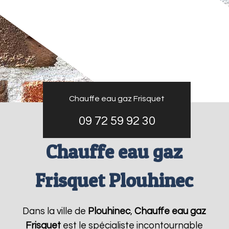
Chauffe eau gaz Frisquet
09 72 59 92 30
Chauffe eau gaz
Frisquet Plouhinec
Dans la ville de
Plouhinec
,
Chauffe eau gaz
Frisquet
est le spécialiste incontournable