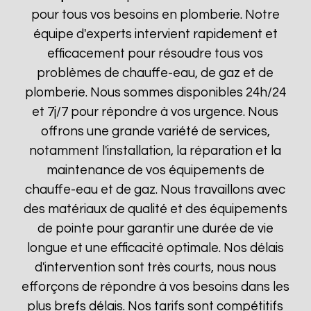
pour tous vos besoins en plomberie. Notre
équipe d'experts intervient rapidement et
efficacement pour résoudre tous vos
problèmes de chauffe-eau, de gaz et de
plomberie. Nous sommes disponibles 24h/24
et 7j/7 pour répondre à vos urgence. Nous
offrons une grande variété de services,
notamment l'installation, la réparation et la
maintenance de vos équipements de
chauffe-eau et de gaz. Nous travaillons avec
des matériaux de qualité et des équipements
de pointe pour garantir une durée de vie
longue et une efficacité optimale. Nos délais
d'intervention sont très courts, nous nous
efforçons de répondre à vos besoins dans les
plus brefs délais. Nos tarifs sont compétitifs