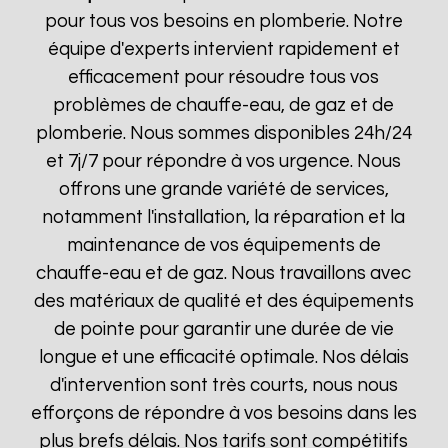
pour tous vos besoins en plomberie. Notre
équipe d'experts intervient rapidement et
efficacement pour résoudre tous vos
problèmes de chauffe-eau, de gaz et de
plomberie. Nous sommes disponibles 24h/24
et 7j/7 pour répondre à vos urgence. Nous
offrons une grande variété de services,
notamment l'installation, la réparation et la
maintenance de vos équipements de
chauffe-eau et de gaz. Nous travaillons avec
des matériaux de qualité et des équipements
de pointe pour garantir une durée de vie
longue et une efficacité optimale. Nos délais
d'intervention sont très courts, nous nous
efforçons de répondre à vos besoins dans les
plus brefs délais. Nos tarifs sont compétitifs