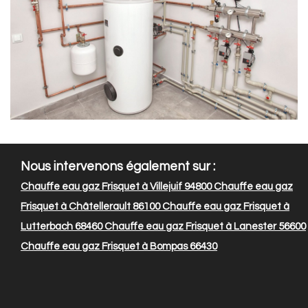
Nous intervenons également sur :
Chauffe eau gaz Frisquet à Villejuif 94800
Chauffe eau gaz
Frisquet à Châtellerault 86100
Chauffe eau gaz Frisquet à
Lutterbach 68460
Chauffe eau gaz Frisquet à Lanester 56600
Chauffe eau gaz Frisquet à Bompas 66430