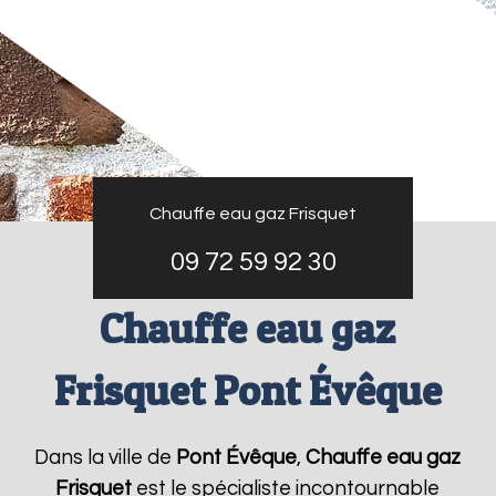
Chauffe eau gaz Frisquet
09 72 59 92 30
Chauffe eau gaz
Frisquet Pont Évêque
Dans la ville de
Pont Évêque
,
Chauffe eau gaz
Frisquet
est le spécialiste incontournable