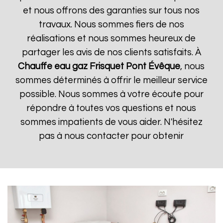
et nous offrons des garanties sur tous nos
travaux. Nous sommes fiers de nos
réalisations et nous sommes heureux de
partager les avis de nos clients satisfaits. À
Chauffe eau gaz Frisquet
Pont Évêque
, nous
sommes déterminés à offrir le meilleur service
possible. Nous sommes à votre écoute pour
répondre à toutes vos questions et nous
sommes impatients de vous aider. N'hésitez
pas à nous contacter pour obtenir