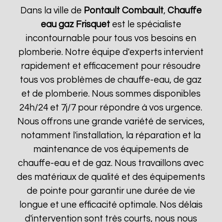
Dans la ville de
Pontault Combault
,
Chauffe
eau gaz Frisquet
est le spécialiste
incontournable pour tous vos besoins en
plomberie. Notre équipe d'experts intervient
rapidement et efficacement pour résoudre
tous vos problèmes de chauffe-eau, de gaz
et de plomberie. Nous sommes disponibles
24h/24 et 7j/7 pour répondre à vos urgence.
Nous offrons une grande variété de services,
notamment l'installation, la réparation et la
maintenance de vos équipements de
chauffe-eau et de gaz. Nous travaillons avec
des matériaux de qualité et des équipements
de pointe pour garantir une durée de vie
longue et une efficacité optimale. Nos délais
d'intervention sont très courts, nous nous