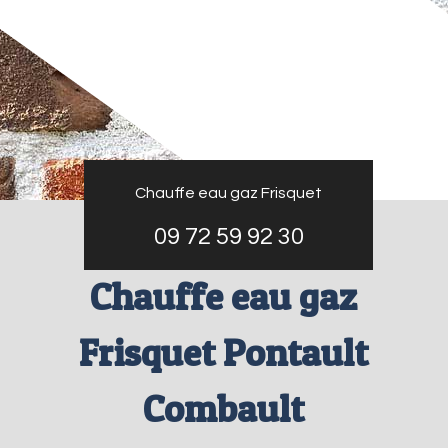
Chauffe eau gaz Frisquet
09 72 59 92 30
Chauffe eau gaz
Frisquet Pontault
Combault