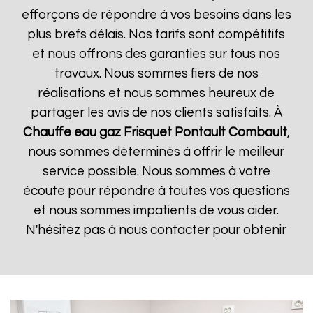
efforçons de répondre à vos besoins dans les
plus brefs délais. Nos tarifs sont compétitifs
et nous offrons des garanties sur tous nos
travaux. Nous sommes fiers de nos
réalisations et nous sommes heureux de
partager les avis de nos clients satisfaits. À
Chauffe eau gaz Frisquet
Pontault Combault
,
nous sommes déterminés à offrir le meilleur
service possible. Nous sommes à votre
écoute pour répondre à toutes vos questions
et nous sommes impatients de vous aider.
N'hésitez pas à nous contacter pour obtenir