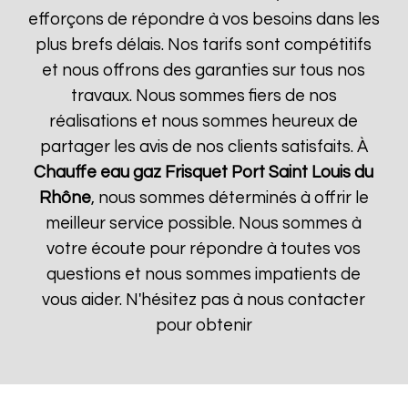
efforçons de répondre à vos besoins dans les
plus brefs délais. Nos tarifs sont compétitifs
et nous offrons des garanties sur tous nos
travaux. Nous sommes fiers de nos
réalisations et nous sommes heureux de
partager les avis de nos clients satisfaits. À
Chauffe eau gaz Frisquet
Port Saint Louis du
Rhône
, nous sommes déterminés à offrir le
meilleur service possible. Nous sommes à
votre écoute pour répondre à toutes vos
questions et nous sommes impatients de
vous aider. N'hésitez pas à nous contacter
pour obtenir