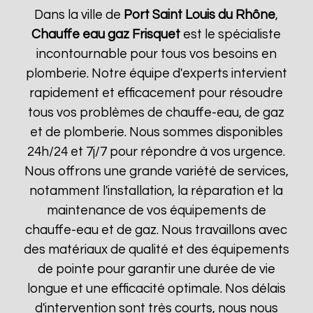
Dans la ville de
Port Saint Louis du Rhône
,
Chauffe eau gaz Frisquet
est le spécialiste
incontournable pour tous vos besoins en
plomberie. Notre équipe d'experts intervient
rapidement et efficacement pour résoudre
tous vos problèmes de chauffe-eau, de gaz
et de plomberie. Nous sommes disponibles
24h/24 et 7j/7 pour répondre à vos urgence.
Nous offrons une grande variété de services,
notamment l'installation, la réparation et la
maintenance de vos équipements de
chauffe-eau et de gaz. Nous travaillons avec
des matériaux de qualité et des équipements
de pointe pour garantir une durée de vie
longue et une efficacité optimale. Nos délais
d'intervention sont très courts, nous nous