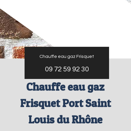
Chauffe eau gaz Frisquet
09 72 59 92 30
Chauffe eau gaz
Frisquet Port Saint
Louis du Rhône