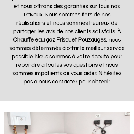
et nous offrons des garanties sur tous nos
travaux. Nous sommes fiers de nos
réalisations et nous sommes heureux de
partager les avis de nos clients satisfaits. À
Chauffe eau gaz Frisquet
Pouzauges
, nous
sommes déterminés à offrir le meilleur service
possible. Nous sommes à votre écoute pour
répondre à toutes vos questions et nous
sommes impatients de vous aider. N'hésitez
pas à nous contacter pour obtenir