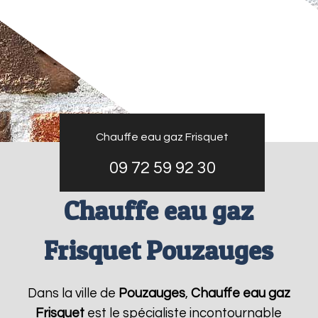
Chauffe eau gaz Frisquet
09 72 59 92 30
Chauffe eau gaz
Frisquet Pouzauges
Dans la ville de
Pouzauges
,
Chauffe eau gaz
Frisquet
est le spécialiste incontournable