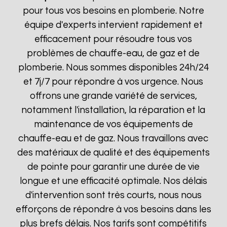
pour tous vos besoins en plomberie. Notre
équipe d'experts intervient rapidement et
efficacement pour résoudre tous vos
problèmes de chauffe-eau, de gaz et de
plomberie. Nous sommes disponibles 24h/24
et 7j/7 pour répondre à vos urgence. Nous
offrons une grande variété de services,
notamment l'installation, la réparation et la
maintenance de vos équipements de
chauffe-eau et de gaz. Nous travaillons avec
des matériaux de qualité et des équipements
de pointe pour garantir une durée de vie
longue et une efficacité optimale. Nos délais
d'intervention sont très courts, nous nous
efforçons de répondre à vos besoins dans les
plus brefs délais. Nos tarifs sont compétitifs