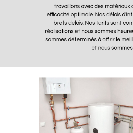
travaillons avec des matériaux 
efficacité optimale. Nos délais d'i
brefs délais. Nos tarifs sont co
réalisations et nous sommes heureux
sommes déterminés à offrir le meil
et nous sommes i