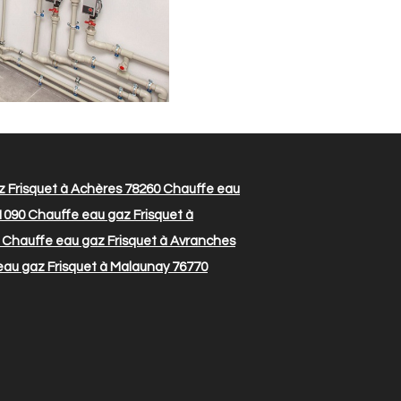
 Frisquet à Achères 78260
Chauffe eau
1090
Chauffe eau gaz Frisquet à
Chauffe eau gaz Frisquet à Avranches
au gaz Frisquet à Malaunay 76770