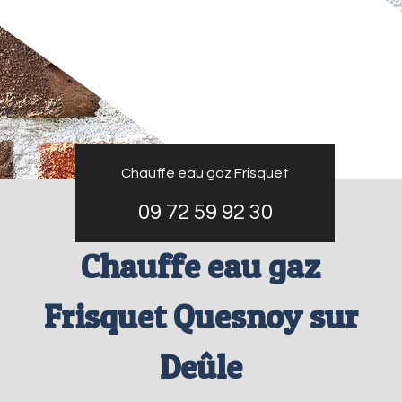
Chauffe eau gaz Frisquet
09 72 59 92 30
Chauffe eau gaz
Frisquet Quesnoy sur
Deûle