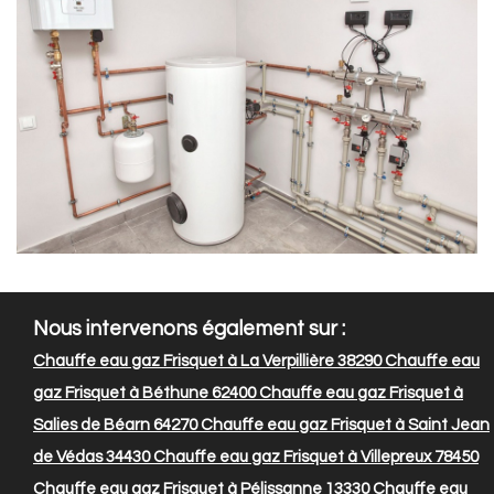
Nous intervenons également sur :
Chauffe eau gaz Frisquet à La Verpillière 38290
Chauffe eau
gaz Frisquet à Béthune 62400
Chauffe eau gaz Frisquet à
Salies de Béarn 64270
Chauffe eau gaz Frisquet à Saint Jean
de Védas 34430
Chauffe eau gaz Frisquet à Villepreux 78450
Chauffe eau gaz Frisquet à Pélissanne 13330
Chauffe eau