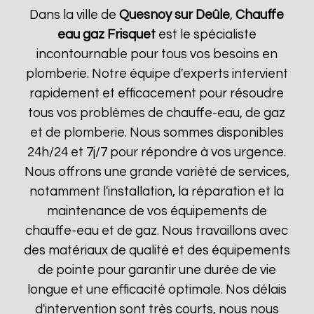
Dans la ville de
Quesnoy sur Deûle
,
Chauffe
eau gaz Frisquet
est le spécialiste
incontournable pour tous vos besoins en
plomberie. Notre équipe d'experts intervient
rapidement et efficacement pour résoudre
tous vos problèmes de chauffe-eau, de gaz
et de plomberie. Nous sommes disponibles
24h/24 et 7j/7 pour répondre à vos urgence.
Nous offrons une grande variété de services,
notamment l'installation, la réparation et la
maintenance de vos équipements de
chauffe-eau et de gaz. Nous travaillons avec
des matériaux de qualité et des équipements
de pointe pour garantir une durée de vie
longue et une efficacité optimale. Nos délais
d'intervention sont très courts, nous nous