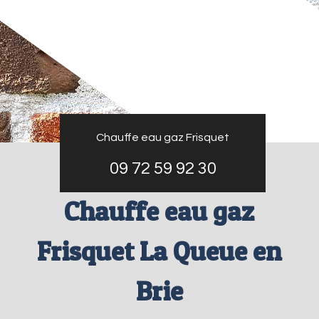
Chauffe eau gaz Frisquet
09 72 59 92 30
Chauffe eau gaz
Frisquet La Queue en
Brie