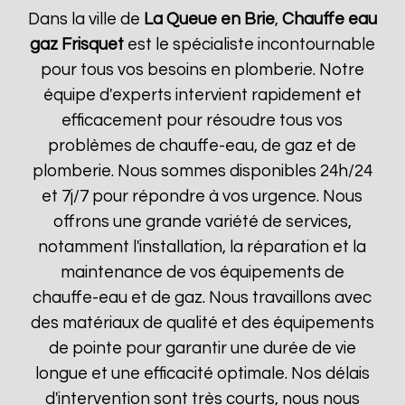
Dans la ville de
La Queue en Brie
,
Chauffe eau
gaz Frisquet
est le spécialiste incontournable
pour tous vos besoins en plomberie. Notre
équipe d'experts intervient rapidement et
efficacement pour résoudre tous vos
problèmes de chauffe-eau, de gaz et de
plomberie. Nous sommes disponibles 24h/24
et 7j/7 pour répondre à vos urgence. Nous
offrons une grande variété de services,
notamment l'installation, la réparation et la
maintenance de vos équipements de
chauffe-eau et de gaz. Nous travaillons avec
des matériaux de qualité et des équipements
de pointe pour garantir une durée de vie
longue et une efficacité optimale. Nos délais
d'intervention sont très courts, nous nous