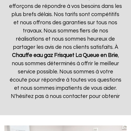
efforçons de répondre à vos besoins dans les
plus brefs délais. Nos tarifs sont compétitifs
et nous offrons des garanties sur tous nos
travaux. Nous sommes fiers de nos
réalisations et nous sommes heureux de
partager les avis de nos clients satisfaits. À
Chauffe eau gaz Frisquet
La Queue en Brie
,
nous sommes déterminés à offrir le meilleur
service possible. Nous sommes à votre
écoute pour répondre à toutes vos questions
et nous sommes impatients de vous aider.
N'hésitez pas à nous contacter pour obtenir