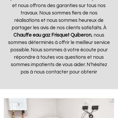
et nous offrons des garanties sur tous nos
travaux. Nous sommes fiers de nos
réalisations et nous sommes heureux de
partager les avis de nos clients satisfaits. À
Chauffe eau gaz Frisquet
Quiberon
, nous
sommes déterminés à offrir le meilleur service
possible. Nous sommes à votre écoute pour
répondre à toutes vos questions et nous
sommes impatients de vous aider. N'hésitez
pas à nous contacter pour obtenir