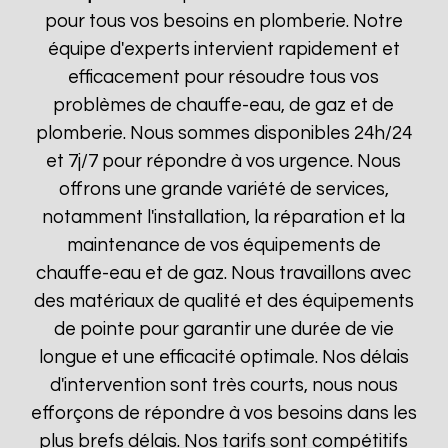
pour tous vos besoins en plomberie. Notre
équipe d'experts intervient rapidement et
efficacement pour résoudre tous vos
problèmes de chauffe-eau, de gaz et de
plomberie. Nous sommes disponibles 24h/24
et 7j/7 pour répondre à vos urgence. Nous
offrons une grande variété de services,
notamment l'installation, la réparation et la
maintenance de vos équipements de
chauffe-eau et de gaz. Nous travaillons avec
des matériaux de qualité et des équipements
de pointe pour garantir une durée de vie
longue et une efficacité optimale. Nos délais
d'intervention sont très courts, nous nous
efforçons de répondre à vos besoins dans les
plus brefs délais. Nos tarifs sont compétitifs