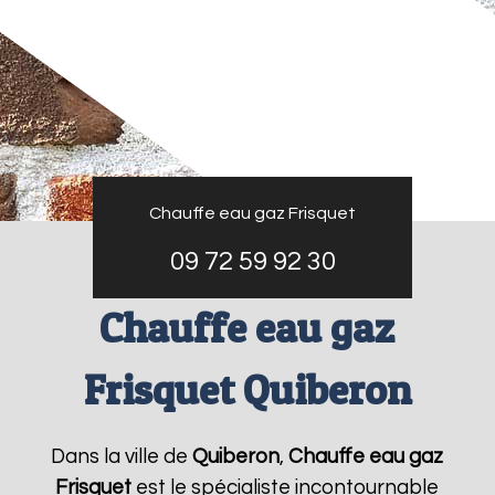
Chauffe eau gaz Frisquet
09 72 59 92 30
Chauffe eau gaz
Frisquet Quiberon
Dans la ville de
Quiberon
,
Chauffe eau gaz
Frisquet
est le spécialiste incontournable