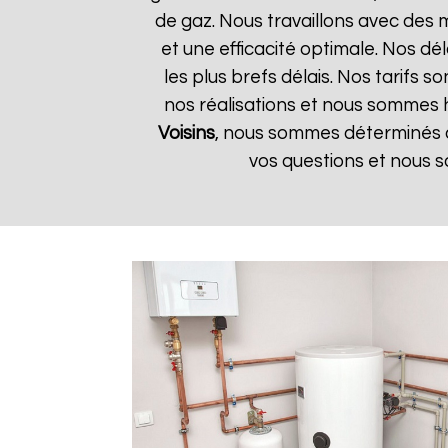
de gaz. Nous travaillons avec des 
et une efficacité optimale. Nos dé
les plus brefs délais. Nos tarifs 
nos réalisations et nous sommes he
Voisins
, nous sommes déterminés à 
vos questions et nous s