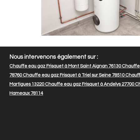
Nous intervenons également sur :
Chauffe eau gaz Frisquet à Mont Saint Aignan 76130
Chauffe 
78760
Chauffe eau gaz Frisquet à Triel sur Seine 78510
Chauff
Martigues 13220
Chauffe eau gaz Frisquet à Andelys 27700
Ch
Hameaux 78114