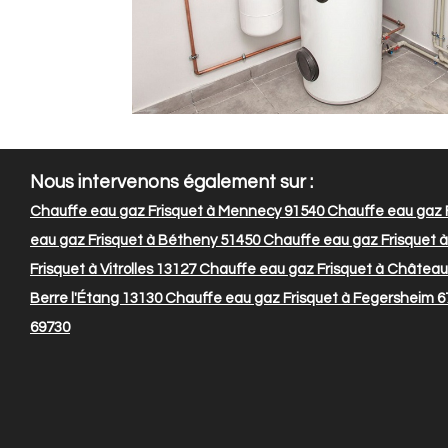
Nous intervenons également sur :
Chauffe eau gaz Frisquet à Mennecy 91540
Chauffe eau gaz 
eau gaz Frisquet à Bétheny 51450
Chauffe eau gaz Frisquet 
Frisquet à Vitrolles 13127
Chauffe eau gaz Frisquet à Château
Berre l'Étang 13130
Chauffe eau gaz Frisquet à Fegersheim 6
69730