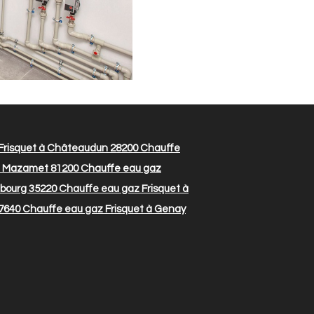
Frisquet à Châteaudun 28200
Chauffe
à Mazamet 81200
Chauffe eau gaz
bourg 35220
Chauffe eau gaz Frisquet à
7640
Chauffe eau gaz Frisquet à Genay