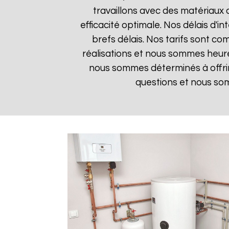
travaillons avec des matériaux 
efficacité optimale. Nos délais d'i
brefs délais. Nos tarifs sont co
réalisations et nous sommes heureu
nous sommes déterminés à offrir
questions et nous som