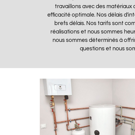
travaillons avec des matériaux 
efficacité optimale. Nos délais d'i
brefs délais. Nos tarifs sont co
réalisations et nous sommes heure
nous sommes déterminés à offrir
questions et nous som