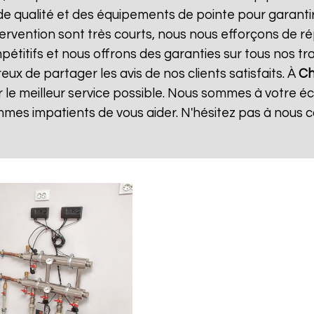
de qualité et des équipements de pointe pour garanti
ntervention sont très courts, nous nous efforçons de 
mpétitifs et nous offrons des garanties sur tous nos 
ux de partager les avis de nos clients satisfaits. À
Ch
 le meilleur service possible. Nous sommes à votre é
mes impatients de vous aider. N'hésitez pas à nous 