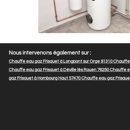
Nous intervenons également sur :
Chauffe eau gaz Frisquet à Longpont sur Orge 91310
Chauffe 
Chauffe eau gaz Frisquet à Déville lès Rouen 76250
Chauffe ea
gaz Frisquet à Hombourg Haut 57470
Chauffe eau gaz Frisque