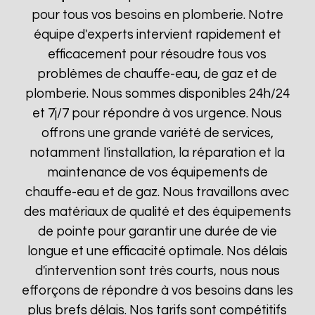
pour tous vos besoins en plomberie. Notre
équipe d'experts intervient rapidement et
efficacement pour résoudre tous vos
problèmes de chauffe-eau, de gaz et de
plomberie. Nous sommes disponibles 24h/24
et 7j/7 pour répondre à vos urgence. Nous
offrons une grande variété de services,
notamment l'installation, la réparation et la
maintenance de vos équipements de
chauffe-eau et de gaz. Nous travaillons avec
des matériaux de qualité et des équipements
de pointe pour garantir une durée de vie
longue et une efficacité optimale. Nos délais
d'intervention sont très courts, nous nous
efforçons de répondre à vos besoins dans les
plus brefs délais. Nos tarifs sont compétitifs