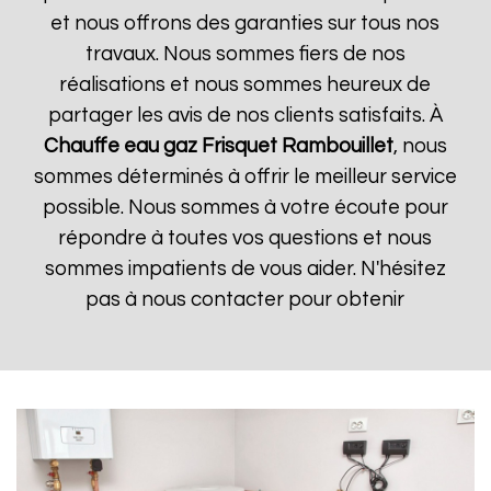
et nous offrons des garanties sur tous nos
travaux. Nous sommes fiers de nos
réalisations et nous sommes heureux de
partager les avis de nos clients satisfaits. À
Chauffe eau gaz Frisquet
Rambouillet
, nous
sommes déterminés à offrir le meilleur service
possible. Nous sommes à votre écoute pour
répondre à toutes vos questions et nous
sommes impatients de vous aider. N'hésitez
pas à nous contacter pour obtenir