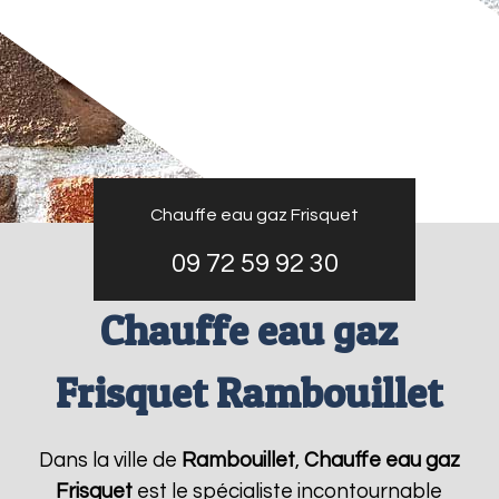
Chauffe eau gaz Frisquet
09 72 59 92 30
Chauffe eau gaz
Frisquet Rambouillet
Dans la ville de
Rambouillet
,
Chauffe eau gaz
Frisquet
est le spécialiste incontournable