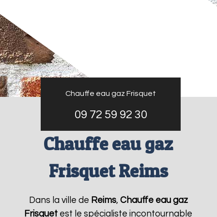
Chauffe eau gaz Frisquet
09 72 59 92 30
Chauffe eau gaz
Frisquet Reims
Dans la ville de
Reims
,
Chauffe eau gaz
Frisquet
est le spécialiste incontournable