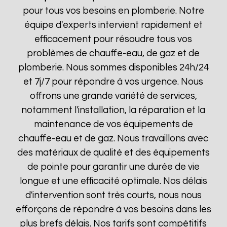
pour tous vos besoins en plomberie. Notre
équipe d'experts intervient rapidement et
efficacement pour résoudre tous vos
problèmes de chauffe-eau, de gaz et de
plomberie. Nous sommes disponibles 24h/24
et 7j/7 pour répondre à vos urgence. Nous
offrons une grande variété de services,
notamment l'installation, la réparation et la
maintenance de vos équipements de
chauffe-eau et de gaz. Nous travaillons avec
des matériaux de qualité et des équipements
de pointe pour garantir une durée de vie
longue et une efficacité optimale. Nos délais
d'intervention sont très courts, nous nous
efforçons de répondre à vos besoins dans les
plus brefs délais. Nos tarifs sont compétitifs