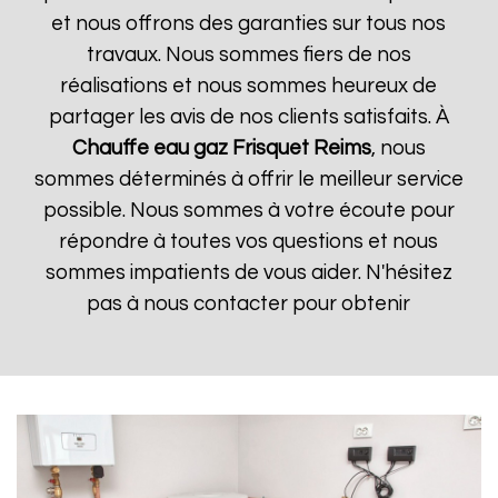
et nous offrons des garanties sur tous nos
travaux. Nous sommes fiers de nos
réalisations et nous sommes heureux de
partager les avis de nos clients satisfaits. À
Chauffe eau gaz Frisquet
Reims
, nous
sommes déterminés à offrir le meilleur service
possible. Nous sommes à votre écoute pour
répondre à toutes vos questions et nous
sommes impatients de vous aider. N'hésitez
pas à nous contacter pour obtenir