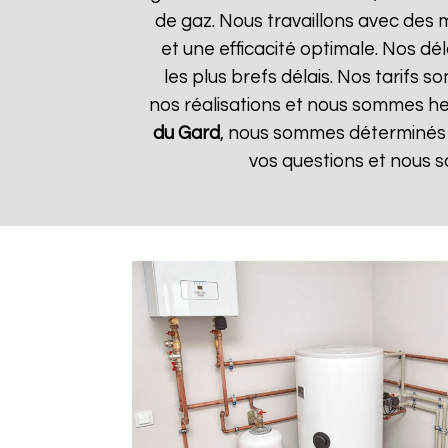
de gaz. Nous travaillons avec des 
et une efficacité optimale. Nos dé
les plus brefs délais. Nos tarifs 
nos réalisations et nous sommes heu
du Gard
, nous sommes déterminés à
vos questions et nous s