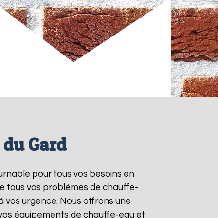
 du Gard
ournable pour tous vos besoins en
re tous vos problèmes de chauffe-
à vos urgence. Nous offrons une
e vos équipements de chauffe-eau et