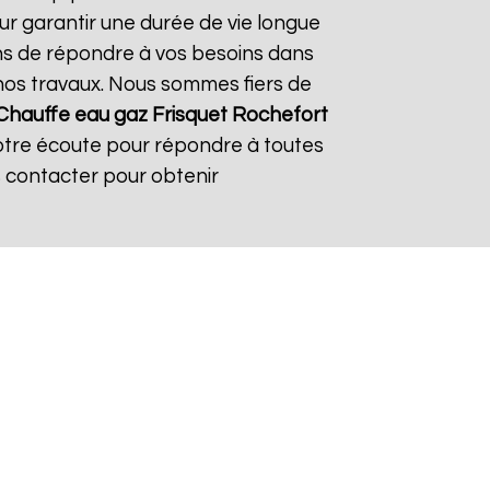
ur garantir une durée de vie longue
çons de répondre à vos besoins dans
s nos travaux. Nous sommes fiers de
Chauffe eau gaz Frisquet
Rochefort
votre écoute pour répondre à toutes
s contacter pour obtenir