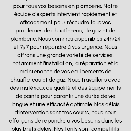
pour tous vos besoins en plomberie. Notre
équipe d'experts intervient rapidement et
efficacement pour résoudre tous vos
problèmes de chauffe-eau, de gaz et de
plomberie. Nous sommes disponibles 24h/24
et 7j/7 pour répondre à vos urgence. Nous
offrons une grande variété de services,
notamment l'installation, la réparation et la
maintenance de vos équipements de
chauffe-eau et de gaz. Nous travaillons avec
des matériaux de qualité et des équipements
de pointe pour garantir une durée de vie
longue et une efficacité optimale. Nos délais
d'intervention sont très courts, nous nous
efforçons de répondre à vos besoins dans les
plus brefs délais. Nos tarifs sont compétitifs