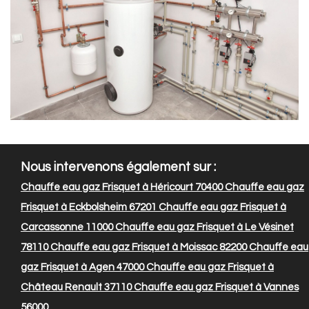
Nous intervenons également sur :
Chauffe eau gaz Frisquet à Héricourt 70400
Chauffe eau gaz
Frisquet à Eckbolsheim 67201
Chauffe eau gaz Frisquet à
Carcassonne 11000
Chauffe eau gaz Frisquet à Le Vésinet
78110
Chauffe eau gaz Frisquet à Moissac 82200
Chauffe eau
gaz Frisquet à Agen 47000
Chauffe eau gaz Frisquet à
Château Renault 37110
Chauffe eau gaz Frisquet à Vannes
56000