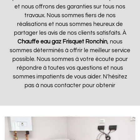
et nous offrons des garanties sur tous nos
travaux. Nous sommes fiers de nos
réalisations et nous sommes heureux de
partager les avis de nos clients satisfaits. À
Chauffe eau gaz Frisquet
Ronchin
, nous
sommes déterminés à offrir le meilleur service
possible. Nous sommes à votre écoute pour
répondre à toutes vos questions et nous
sommes impatients de vous aider. N'hésitez
pas à nous contacter pour obtenir