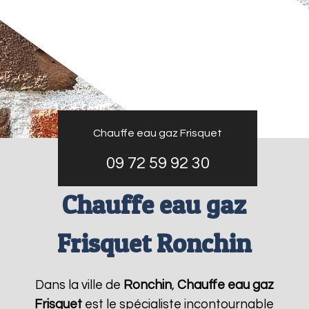
Chauffe eau gaz Frisquet
09 72 59 92 30
Chauffe eau gaz
Frisquet Ronchin
Dans la ville de
Ronchin
,
Chauffe eau gaz
Frisquet
est le spécialiste incontournable