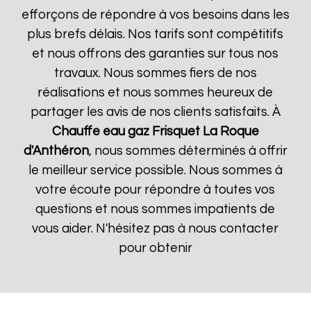
efforçons de répondre à vos besoins dans les
plus brefs délais. Nos tarifs sont compétitifs
et nous offrons des garanties sur tous nos
travaux. Nous sommes fiers de nos
réalisations et nous sommes heureux de
partager les avis de nos clients satisfaits. À
Chauffe eau gaz Frisquet
La Roque
d'Anthéron
, nous sommes déterminés à offrir
le meilleur service possible. Nous sommes à
votre écoute pour répondre à toutes vos
questions et nous sommes impatients de
vous aider. N'hésitez pas à nous contacter
pour obtenir