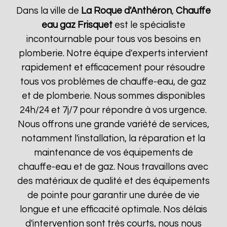
Dans la ville de
La Roque d'Anthéron
,
Chauffe
eau gaz Frisquet
est le spécialiste
incontournable pour tous vos besoins en
plomberie. Notre équipe d'experts intervient
rapidement et efficacement pour résoudre
tous vos problèmes de chauffe-eau, de gaz
et de plomberie. Nous sommes disponibles
24h/24 et 7j/7 pour répondre à vos urgence.
Nous offrons une grande variété de services,
notamment l'installation, la réparation et la
maintenance de vos équipements de
chauffe-eau et de gaz. Nous travaillons avec
des matériaux de qualité et des équipements
de pointe pour garantir une durée de vie
longue et une efficacité optimale. Nos délais
d'intervention sont très courts, nous nous