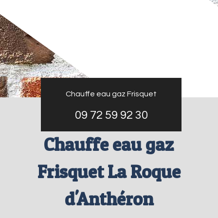
Chauffe eau gaz Frisquet
09 72 59 92 30
Chauffe eau gaz
Frisquet La Roque
d'Anthéron