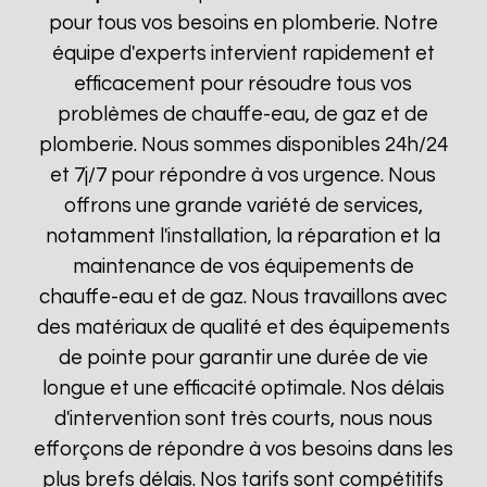
pour tous vos besoins en plomberie. Notre
équipe d'experts intervient rapidement et
efficacement pour résoudre tous vos
problèmes de chauffe-eau, de gaz et de
plomberie. Nous sommes disponibles 24h/24
et 7j/7 pour répondre à vos urgence. Nous
offrons une grande variété de services,
notamment l'installation, la réparation et la
maintenance de vos équipements de
chauffe-eau et de gaz. Nous travaillons avec
des matériaux de qualité et des équipements
de pointe pour garantir une durée de vie
longue et une efficacité optimale. Nos délais
d'intervention sont très courts, nous nous
efforçons de répondre à vos besoins dans les
plus brefs délais. Nos tarifs sont compétitifs