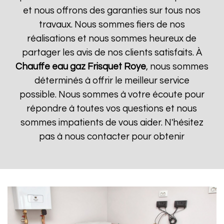
et nous offrons des garanties sur tous nos
travaux. Nous sommes fiers de nos
réalisations et nous sommes heureux de
partager les avis de nos clients satisfaits. À
Chauffe eau gaz Frisquet
Roye
, nous sommes
déterminés à offrir le meilleur service
possible. Nous sommes à votre écoute pour
répondre à toutes vos questions et nous
sommes impatients de vous aider. N'hésitez
pas à nous contacter pour obtenir