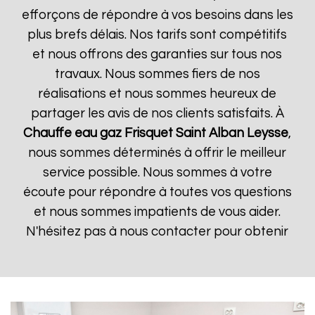
efforçons de répondre à vos besoins dans les
plus brefs délais. Nos tarifs sont compétitifs
et nous offrons des garanties sur tous nos
travaux. Nous sommes fiers de nos
réalisations et nous sommes heureux de
partager les avis de nos clients satisfaits. À
Chauffe eau gaz Frisquet
Saint Alban Leysse
,
nous sommes déterminés à offrir le meilleur
service possible. Nous sommes à votre
écoute pour répondre à toutes vos questions
et nous sommes impatients de vous aider.
N'hésitez pas à nous contacter pour obtenir