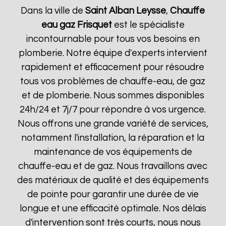
Dans la ville de
Saint Alban Leysse
,
Chauffe
eau gaz Frisquet
est le spécialiste
incontournable pour tous vos besoins en
plomberie. Notre équipe d'experts intervient
rapidement et efficacement pour résoudre
tous vos problèmes de chauffe-eau, de gaz
et de plomberie. Nous sommes disponibles
24h/24 et 7j/7 pour répondre à vos urgence.
Nous offrons une grande variété de services,
notamment l'installation, la réparation et la
maintenance de vos équipements de
chauffe-eau et de gaz. Nous travaillons avec
des matériaux de qualité et des équipements
de pointe pour garantir une durée de vie
longue et une efficacité optimale. Nos délais
d'intervention sont très courts, nous nous