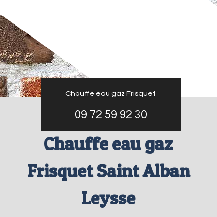
Chauffe eau gaz Frisquet
09 72 59 92 30
Chauffe eau gaz
Frisquet Saint Alban
Leysse