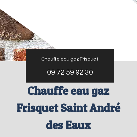
Chauffe eau gaz Frisquet
09 72 59 92 30
Chauffe eau gaz
Frisquet Saint André
des Eaux