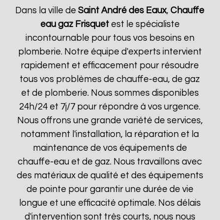
Dans la ville de
Saint André des Eaux
,
Chauffe
eau gaz Frisquet
est le spécialiste
incontournable pour tous vos besoins en
plomberie. Notre équipe d'experts intervient
rapidement et efficacement pour résoudre
tous vos problèmes de chauffe-eau, de gaz
et de plomberie. Nous sommes disponibles
24h/24 et 7j/7 pour répondre à vos urgence.
Nous offrons une grande variété de services,
notamment l'installation, la réparation et la
maintenance de vos équipements de
chauffe-eau et de gaz. Nous travaillons avec
des matériaux de qualité et des équipements
de pointe pour garantir une durée de vie
longue et une efficacité optimale. Nos délais
d'intervention sont très courts, nous nous