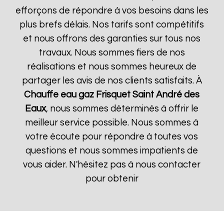
efforçons de répondre à vos besoins dans les
plus brefs délais. Nos tarifs sont compétitifs
et nous offrons des garanties sur tous nos
travaux. Nous sommes fiers de nos
réalisations et nous sommes heureux de
partager les avis de nos clients satisfaits. À
Chauffe eau gaz Frisquet
Saint André des
Eaux
, nous sommes déterminés à offrir le
meilleur service possible. Nous sommes à
votre écoute pour répondre à toutes vos
questions et nous sommes impatients de
vous aider. N'hésitez pas à nous contacter
pour obtenir