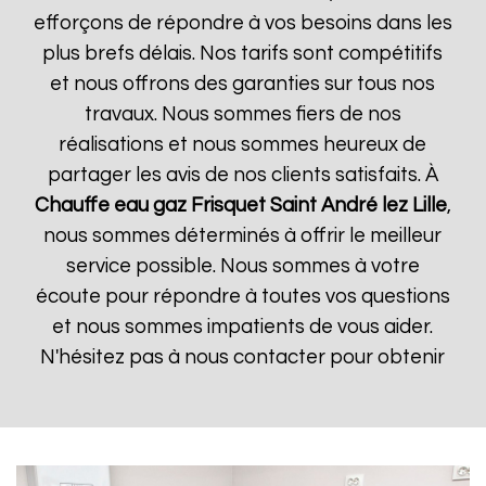
efforçons de répondre à vos besoins dans les
plus brefs délais. Nos tarifs sont compétitifs
et nous offrons des garanties sur tous nos
travaux. Nous sommes fiers de nos
réalisations et nous sommes heureux de
partager les avis de nos clients satisfaits. À
Chauffe eau gaz Frisquet
Saint André lez Lille
,
nous sommes déterminés à offrir le meilleur
service possible. Nous sommes à votre
écoute pour répondre à toutes vos questions
et nous sommes impatients de vous aider.
N'hésitez pas à nous contacter pour obtenir