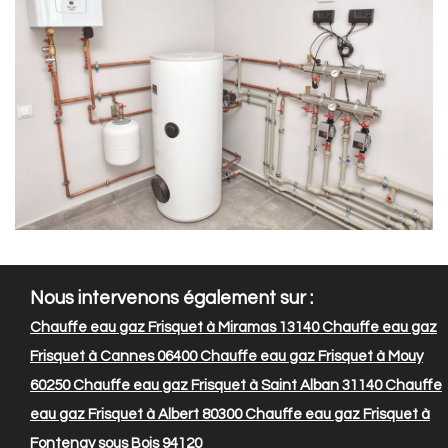
Nous intervenons également sur :
Chauffe eau gaz Frisquet à Miramas 13140
Chauffe eau gaz
Frisquet à Cannes 06400
Chauffe eau gaz Frisquet à Mouy
60250
Chauffe eau gaz Frisquet à Saint Alban 31140
Chauffe
eau gaz Frisquet à Albert 80300
Chauffe eau gaz Frisquet à
Fontenay sous Bois 94120