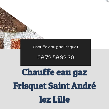
Chauffe eau gaz Frisquet
09 72 59 92 30
Chauffe eau gaz
Frisquet Saint André
lez Lille