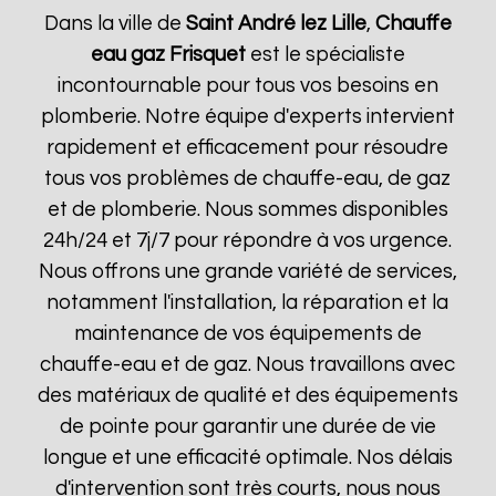
Dans la ville de
Saint André lez Lille
,
Chauffe
eau gaz Frisquet
est le spécialiste
incontournable pour tous vos besoins en
plomberie. Notre équipe d'experts intervient
rapidement et efficacement pour résoudre
tous vos problèmes de chauffe-eau, de gaz
et de plomberie. Nous sommes disponibles
24h/24 et 7j/7 pour répondre à vos urgence.
Nous offrons une grande variété de services,
notamment l'installation, la réparation et la
maintenance de vos équipements de
chauffe-eau et de gaz. Nous travaillons avec
des matériaux de qualité et des équipements
de pointe pour garantir une durée de vie
longue et une efficacité optimale. Nos délais
d'intervention sont très courts, nous nous