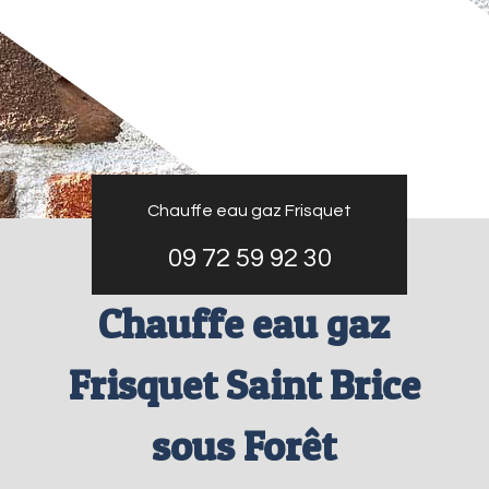
Chauffe eau gaz Frisquet
09 72 59 92 30
Chauffe eau gaz
Frisquet Saint Brice
sous Forêt