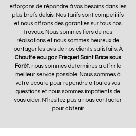
efforçons de répondre à vos besoins dans les
plus brefs délais. Nos tarifs sont compétitifs
et nous offrons des garanties sur tous nos
travaux. Nous sommes fiers de nos
réalisations et nous sommes heureux de
partager les avis de nos clients satisfaits. À
Chauffe eau gaz Frisquet
Saint Brice sous
Forêt
, nous sommes déterminés à offrir le
meilleur service possible. Nous sommes à
votre écoute pour répondre à toutes vos
questions et nous sommes impatients de
vous aider. N'hésitez pas à nous contacter
pour obtenir