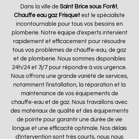
Dans la ville de
Saint Brice sous Forêt
,
Chauffe eau gaz Frisquet
est le spécialiste
incontournable pour tous vos besoins en
plomberie. Notre équipe d'experts intervient
rapidement et efficacement pour résoudre
tous vos problèmes de chauffe-eau, de gaz
et de plomberie. Nous sommes disponibles
24h/24 et 7j/7 pour répondre à vos urgence.
Nous offrons une grande variété de services,
notamment l'installation, la réparation et la
maintenance de vos équipements de
chauffe-eau et de gaz. Nous travaillons avec
des matériaux de qualité et des équipements
de pointe pour garantir une durée de vie
longue et une efficacité optimale. Nos délais
d'intervention sont très courts, nous nous