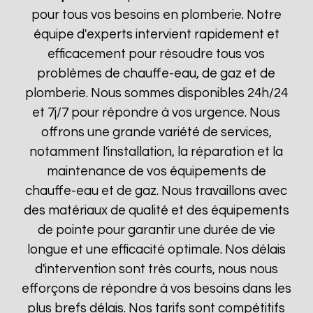
pour tous vos besoins en plomberie. Notre
équipe d'experts intervient rapidement et
efficacement pour résoudre tous vos
problèmes de chauffe-eau, de gaz et de
plomberie. Nous sommes disponibles 24h/24
et 7j/7 pour répondre à vos urgence. Nous
offrons une grande variété de services,
notamment l'installation, la réparation et la
maintenance de vos équipements de
chauffe-eau et de gaz. Nous travaillons avec
des matériaux de qualité et des équipements
de pointe pour garantir une durée de vie
longue et une efficacité optimale. Nos délais
d'intervention sont très courts, nous nous
efforçons de répondre à vos besoins dans les
plus brefs délais. Nos tarifs sont compétitifs