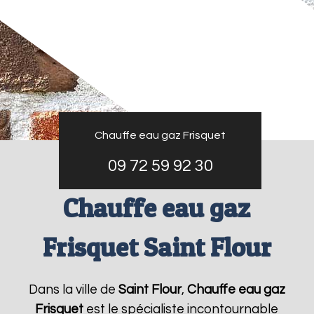
Chauffe eau gaz Frisquet
09 72 59 92 30
Chauffe eau gaz
Frisquet Saint Flour
Dans la ville de
Saint Flour
,
Chauffe eau gaz
Frisquet
est le spécialiste incontournable