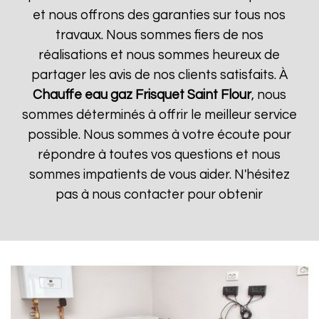
et nous offrons des garanties sur tous nos
travaux. Nous sommes fiers de nos
réalisations et nous sommes heureux de
partager les avis de nos clients satisfaits. À
Chauffe eau gaz Frisquet
Saint Flour
, nous
sommes déterminés à offrir le meilleur service
possible. Nous sommes à votre écoute pour
répondre à toutes vos questions et nous
sommes impatients de vous aider. N'hésitez
pas à nous contacter pour obtenir