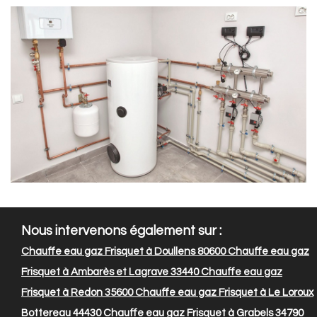
Nous intervenons également sur :
Chauffe eau gaz Frisquet à Doullens 80600
Chauffe eau gaz
Frisquet à Ambarès et Lagrave 33440
Chauffe eau gaz
Frisquet à Redon 35600
Chauffe eau gaz Frisquet à Le Loroux
Bottereau 44430
Chauffe eau gaz Frisquet à Grabels 34790