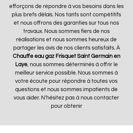
efforçons de répondre à vos besoins dans les
plus brefs délais. Nos tarifs sont compétitifs
et nous offrons des garanties sur tous nos
travaux. Nous sommes fiers de nos
réalisations et nous sommes heureux de
partager les avis de nos clients satisfaits. À
Chauffe eau gaz Frisquet
Saint Germain en
Laye
, nous sommes déterminés à offrir le
meilleur service possible. Nous sommes à
votre écoute pour répondre à toutes vos
questions et nous sommes impatients de
vous aider. N'hésitez pas à nous contacter
pour obtenir