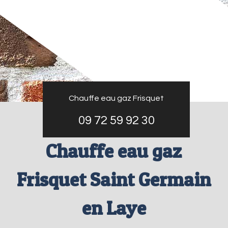
Chauffe eau gaz Frisquet
09 72 59 92 30
Chauffe eau gaz
Frisquet Saint Germain
en Laye