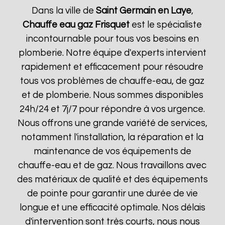
Dans la ville de
Saint Germain en Laye
,
Chauffe eau gaz Frisquet
est le spécialiste
incontournable pour tous vos besoins en
plomberie. Notre équipe d'experts intervient
rapidement et efficacement pour résoudre
tous vos problèmes de chauffe-eau, de gaz
et de plomberie. Nous sommes disponibles
24h/24 et 7j/7 pour répondre à vos urgence.
Nous offrons une grande variété de services,
notamment l'installation, la réparation et la
maintenance de vos équipements de
chauffe-eau et de gaz. Nous travaillons avec
des matériaux de qualité et des équipements
de pointe pour garantir une durée de vie
longue et une efficacité optimale. Nos délais
d'intervention sont très courts, nous nous