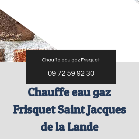
Chauffe eau gaz Frisquet
09 72 59 92 30
Chauffe eau gaz
Frisquet Saint Jacques
de la Lande