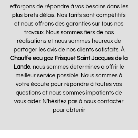
efforçons de répondre à vos besoins dans les
plus brefs délais. Nos tarifs sont compétitifs
et nous offrons des garanties sur tous nos
travaux. Nous sommes fiers de nos
réalisations et nous sommes heureux de
partager les avis de nos clients satisfaits. À
Chauffe eau gaz Frisquet
Saint Jacques de la
Lande
, nous sommes déterminés à offrir le
meilleur service possible. Nous sommes à
votre écoute pour répondre à toutes vos
questions et nous sommes impatients de
vous aider. N'hésitez pas à nous contacter
pour obtenir