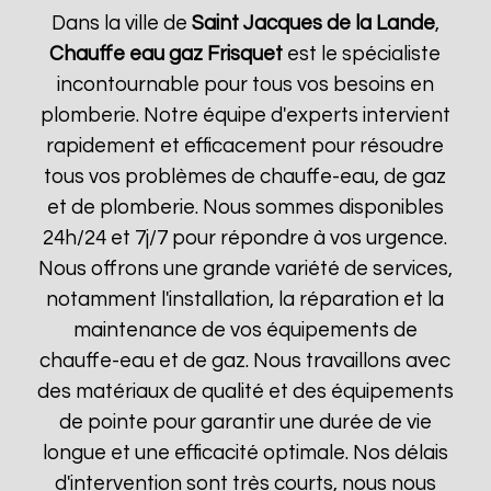
Dans la ville de
Saint Jacques de la Lande
,
Chauffe eau gaz Frisquet
est le spécialiste
incontournable pour tous vos besoins en
plomberie. Notre équipe d'experts intervient
rapidement et efficacement pour résoudre
tous vos problèmes de chauffe-eau, de gaz
et de plomberie. Nous sommes disponibles
24h/24 et 7j/7 pour répondre à vos urgence.
Nous offrons une grande variété de services,
notamment l'installation, la réparation et la
maintenance de vos équipements de
chauffe-eau et de gaz. Nous travaillons avec
des matériaux de qualité et des équipements
de pointe pour garantir une durée de vie
longue et une efficacité optimale. Nos délais
d'intervention sont très courts, nous nous