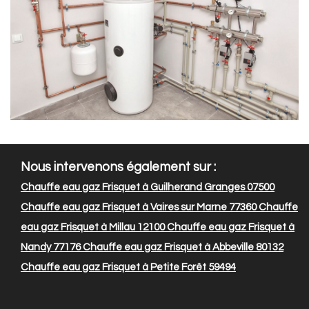
Nous intervenons également sur :
Chauffe eau gaz Frisquet à Guilherand Granges 07500
Chauffe eau gaz Frisquet à Vaires sur Marne 77360
Chauffe
eau gaz Frisquet à Millau 12100
Chauffe eau gaz Frisquet à
Nandy 77176
Chauffe eau gaz Frisquet à Abbeville 80132
Chauffe eau gaz Frisquet à Petite Forêt 59494