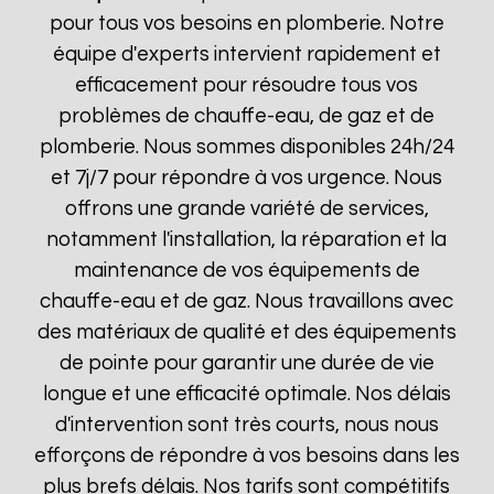
pour tous vos besoins en plomberie. Notre
équipe d'experts intervient rapidement et
efficacement pour résoudre tous vos
problèmes de chauffe-eau, de gaz et de
plomberie. Nous sommes disponibles 24h/24
et 7j/7 pour répondre à vos urgence. Nous
offrons une grande variété de services,
notamment l'installation, la réparation et la
maintenance de vos équipements de
chauffe-eau et de gaz. Nous travaillons avec
des matériaux de qualité et des équipements
de pointe pour garantir une durée de vie
longue et une efficacité optimale. Nos délais
d'intervention sont très courts, nous nous
efforçons de répondre à vos besoins dans les
plus brefs délais. Nos tarifs sont compétitifs