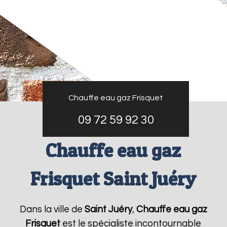
Chauffe eau gaz Frisquet
09 72 59 92 30
Chauffe eau gaz
Frisquet Saint Juéry
Dans la ville de
Saint Juéry
,
Chauffe eau gaz
Frisquet
est le spécialiste incontournable