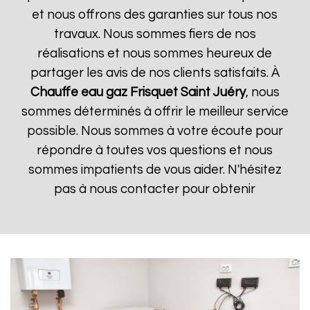
et nous offrons des garanties sur tous nos
travaux. Nous sommes fiers de nos
réalisations et nous sommes heureux de
partager les avis de nos clients satisfaits. À
Chauffe eau gaz Frisquet
Saint Juéry
, nous
sommes déterminés à offrir le meilleur service
possible. Nous sommes à votre écoute pour
répondre à toutes vos questions et nous
sommes impatients de vous aider. N'hésitez
pas à nous contacter pour obtenir