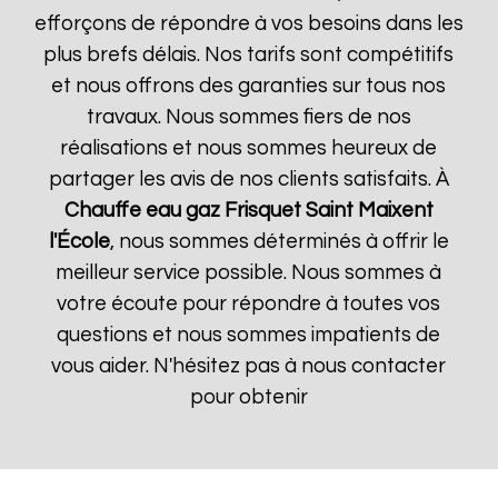
efforçons de répondre à vos besoins dans les
plus brefs délais. Nos tarifs sont compétitifs
et nous offrons des garanties sur tous nos
travaux. Nous sommes fiers de nos
réalisations et nous sommes heureux de
partager les avis de nos clients satisfaits. À
Chauffe eau gaz Frisquet
Saint Maixent
l'École
, nous sommes déterminés à offrir le
meilleur service possible. Nous sommes à
votre écoute pour répondre à toutes vos
questions et nous sommes impatients de
vous aider. N'hésitez pas à nous contacter
pour obtenir