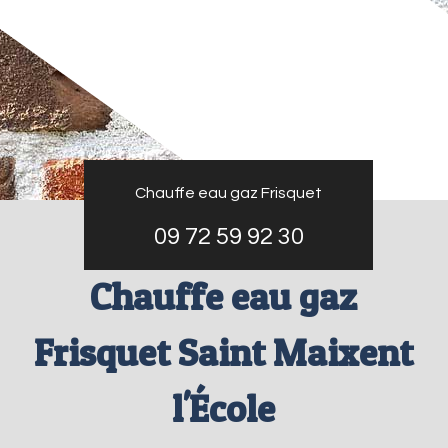
Chauffe eau gaz Frisquet
09 72 59 92 30
Chauffe eau gaz
Frisquet Saint Maixent
l'École