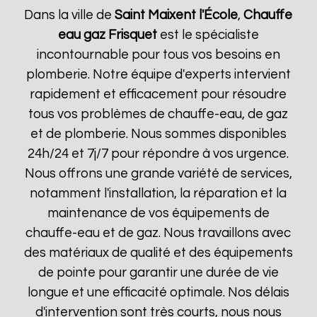
Dans la ville de
Saint Maixent l'École
,
Chauffe
eau gaz Frisquet
est le spécialiste
incontournable pour tous vos besoins en
plomberie. Notre équipe d'experts intervient
rapidement et efficacement pour résoudre
tous vos problèmes de chauffe-eau, de gaz
et de plomberie. Nous sommes disponibles
24h/24 et 7j/7 pour répondre à vos urgence.
Nous offrons une grande variété de services,
notamment l'installation, la réparation et la
maintenance de vos équipements de
chauffe-eau et de gaz. Nous travaillons avec
des matériaux de qualité et des équipements
de pointe pour garantir une durée de vie
longue et une efficacité optimale. Nos délais
d'intervention sont très courts, nous nous