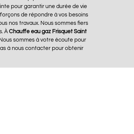
inte pour garantir une durée de vie
 efforçons de répondre à vos besoins
 tous nos travaux. Nous sommes fiers
s. À
Chauffe eau gaz Frisquet
Saint
e. Nous sommes à votre écoute pour
pas à nous contacter pour obtenir