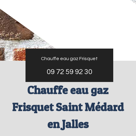
Chauffe eau gaz Frisquet
09 72 59 92 30
Chauffe eau gaz
Frisquet Saint Médard
en Jalles