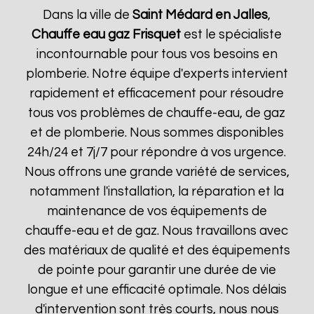
Dans la ville de
Saint Médard en Jalles
,
Chauffe eau gaz Frisquet
est le spécialiste
incontournable pour tous vos besoins en
plomberie. Notre équipe d'experts intervient
rapidement et efficacement pour résoudre
tous vos problèmes de chauffe-eau, de gaz
et de plomberie. Nous sommes disponibles
24h/24 et 7j/7 pour répondre à vos urgence.
Nous offrons une grande variété de services,
notamment l'installation, la réparation et la
maintenance de vos équipements de
chauffe-eau et de gaz. Nous travaillons avec
des matériaux de qualité et des équipements
de pointe pour garantir une durée de vie
longue et une efficacité optimale. Nos délais
d'intervention sont très courts, nous nous