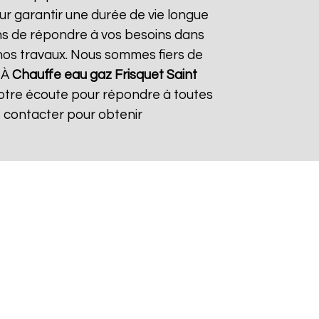
ur garantir une durée de vie longue
çons de répondre à vos besoins dans
s nos travaux. Nous sommes fiers de
. À
Chauffe eau gaz Frisquet
Saint
votre écoute pour répondre à toutes
s contacter pour obtenir