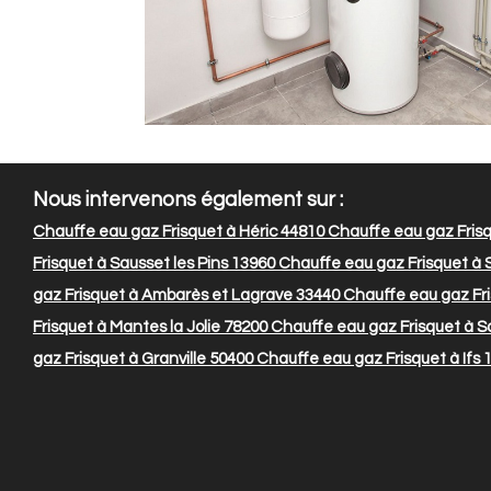
Nous intervenons également sur :
Chauffe eau gaz Frisquet à Héric 44810
Chauffe eau gaz Frisq
Frisquet à Sausset les Pins 13960
Chauffe eau gaz Frisquet à S
gaz Frisquet à Ambarès et Lagrave 33440
Chauffe eau gaz Fri
Frisquet à Mantes la Jolie 78200
Chauffe eau gaz Frisquet à Sa
gaz Frisquet à Granville 50400
Chauffe eau gaz Frisquet à Ifs 