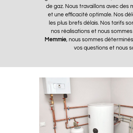
de gaz. Nous travaillons avec des 
et une efficacité optimale. Nos dé
les plus brefs délais. Nos tarifs 
nos réalisations et nous sommes h
Memmie
, nous sommes déterminés à
vos questions et nous s