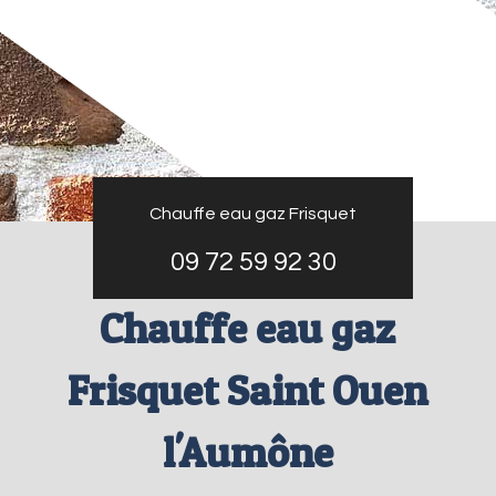
Chauffe eau gaz Frisquet
09 72 59 92 30
Chauffe eau gaz
Frisquet Saint Ouen
l'Aumône