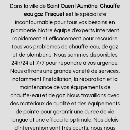
Dans la ville de
Saint Ouen l'Aumône
,
Chauffe
eau gaz Frisquet
est le spécialiste
incontournable pour tous vos besoins en
plomberie. Notre équipe d'experts intervient
rapidement et efficacement pour résoudre
tous vos problèmes de chauffe-eau, de gaz
et de plomberie. Nous sommes disponibles
24h/24 et 7j/7 pour répondre à vos urgence.
Nous offrons une grande variété de services,
notamment l'installation, la réparation et la
maintenance de vos équipements de
chauffe-eau et de gaz. Nous travaillons avec
des matériaux de qualité et des équipements
de pointe pour garantir une durée de vie
longue et une efficacité optimale. Nos délais
d'intervention sont très courts, nous nous