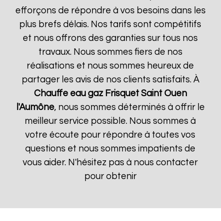
efforçons de répondre à vos besoins dans les
plus brefs délais. Nos tarifs sont compétitifs
et nous offrons des garanties sur tous nos
travaux. Nous sommes fiers de nos
réalisations et nous sommes heureux de
partager les avis de nos clients satisfaits. À
Chauffe eau gaz Frisquet
Saint Ouen
l'Aumône
, nous sommes déterminés à offrir le
meilleur service possible. Nous sommes à
votre écoute pour répondre à toutes vos
questions et nous sommes impatients de
vous aider. N'hésitez pas à nous contacter
pour obtenir