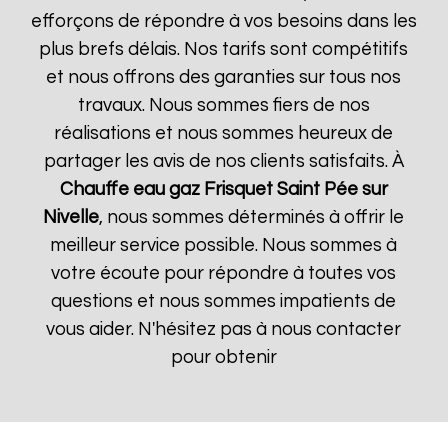
efforçons de répondre à vos besoins dans les
plus brefs délais. Nos tarifs sont compétitifs
et nous offrons des garanties sur tous nos
travaux. Nous sommes fiers de nos
réalisations et nous sommes heureux de
partager les avis de nos clients satisfaits. À
Chauffe eau gaz Frisquet
Saint Pée sur
Nivelle
, nous sommes déterminés à offrir le
meilleur service possible. Nous sommes à
votre écoute pour répondre à toutes vos
questions et nous sommes impatients de
vous aider. N'hésitez pas à nous contacter
pour obtenir