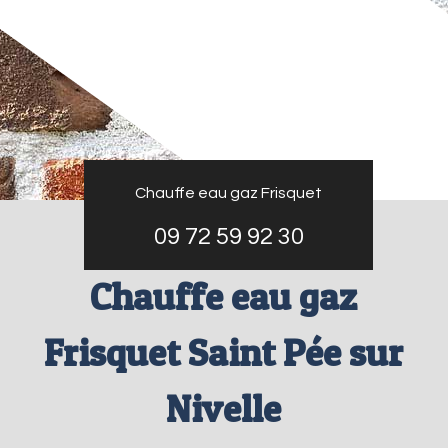
Chauffe eau gaz Frisquet
09 72 59 92 30
Chauffe eau gaz
Frisquet Saint Pée sur
Nivelle