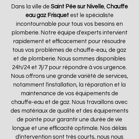
Dans la ville de
Saint Pée sur Nivelle
,
Chauffe
eau gaz Frisquet
est le spécialiste
incontournable pour tous vos besoins en
plomberie. Notre équipe d'experts intervient
rapidement et efficacement pour résoudre
tous vos problèmes de chauffe-eau, de gaz
et de plomberie. Nous sommes disponibles
24h/24 et 7j/7 pour répondre à vos urgence.
Nous offrons une grande variété de services,
notamment l'installation, la réparation et la
maintenance de vos équipements de
chauffe-eau et de gaz. Nous travaillons avec
des matériaux de qualité et des équipements
de pointe pour garantir une durée de vie
longue et une efficacité optimale. Nos délais
d'intervention sont très courts, nous nous