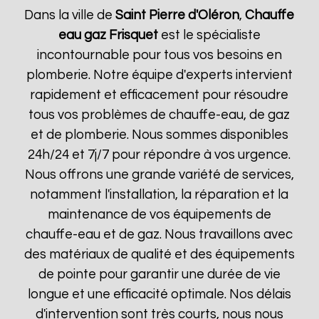
Dans la ville de
Saint Pierre d'Oléron
,
Chauffe
eau gaz Frisquet
est le spécialiste
incontournable pour tous vos besoins en
plomberie. Notre équipe d'experts intervient
rapidement et efficacement pour résoudre
tous vos problèmes de chauffe-eau, de gaz
et de plomberie. Nous sommes disponibles
24h/24 et 7j/7 pour répondre à vos urgence.
Nous offrons une grande variété de services,
notamment l'installation, la réparation et la
maintenance de vos équipements de
chauffe-eau et de gaz. Nous travaillons avec
des matériaux de qualité et des équipements
de pointe pour garantir une durée de vie
longue et une efficacité optimale. Nos délais
d'intervention sont très courts, nous nous