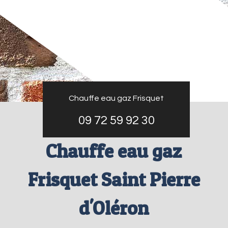
Chauffe eau gaz Frisquet
09 72 59 92 30
Chauffe eau gaz
Frisquet Saint Pierre
d'Oléron