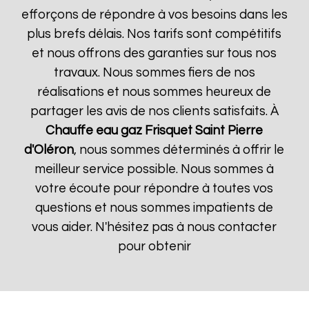
efforçons de répondre à vos besoins dans les
plus brefs délais. Nos tarifs sont compétitifs
et nous offrons des garanties sur tous nos
travaux. Nous sommes fiers de nos
réalisations et nous sommes heureux de
partager les avis de nos clients satisfaits. À
Chauffe eau gaz Frisquet
Saint Pierre
d'Oléron
, nous sommes déterminés à offrir le
meilleur service possible. Nous sommes à
votre écoute pour répondre à toutes vos
questions et nous sommes impatients de
vous aider. N'hésitez pas à nous contacter
pour obtenir