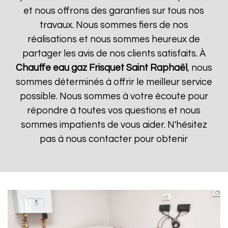
et nous offrons des garanties sur tous nos
travaux. Nous sommes fiers de nos
réalisations et nous sommes heureux de
partager les avis de nos clients satisfaits. À
Chauffe eau gaz Frisquet
Saint Raphaël
, nous
sommes déterminés à offrir le meilleur service
possible. Nous sommes à votre écoute pour
répondre à toutes vos questions et nous
sommes impatients de vous aider. N'hésitez
pas à nous contacter pour obtenir