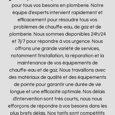
pour tous vos besoins en plomberie. Notre
équipe d'experts intervient rapidement et
efficacement pour résoudre tous vos
problèmes de chauffe-eau, de gaz et de
plomberie. Nous sommes disponibles 24h/24
et 7j/7 pour répondre à vos urgence. Nous
offrons une grande variété de services,
notamment l'installation, la réparation et la
maintenance de vos équipements de
chauffe-eau et de gaz. Nous travaillons avec
des matériaux de qualité et des équipements
de pointe pour garantir une durée de vie
longue et une efficacité optimale. Nos délais
d'intervention sont très courts, nous nous
efforçons de répondre à vos besoins dans les
plus brefs délais. Nos tarifs sont compétitifs