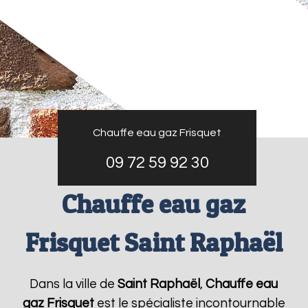
Chauffe eau gaz Frisquet
09 72 59 92 30
Chauffe eau gaz
Frisquet Saint Raphaël
Dans la ville de
Saint Raphaël
,
Chauffe eau
gaz Frisquet
est le spécialiste incontournable