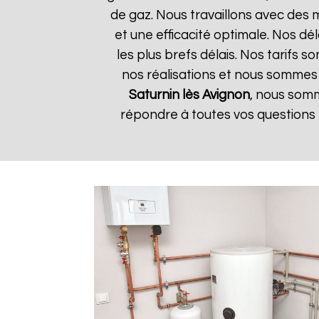
de gaz. Nous travaillons avec des 
et une efficacité optimale. Nos dé
les plus brefs délais. Nos tarifs 
nos réalisations et nous sommes h
Saturnin lès Avignon
, nous somm
répondre à toutes vos questions 