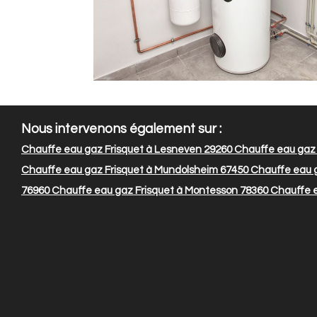
Nous intervenons également sur :
Chauffe eau gaz Frisquet à Lesneven 29260
Chauffe eau gaz F
Chauffe eau gaz Frisquet à Mundolsheim 67450
Chauffe eau g
76960
Chauffe eau gaz Frisquet à Montesson 78360
Chauffe e