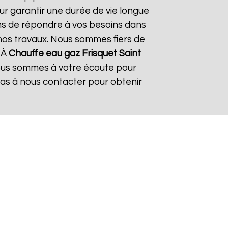
ur garantir une durée de vie longue
çons de répondre à vos besoins dans
s nos travaux. Nous sommes fiers de
. À
Chauffe eau gaz Frisquet
Saint
 Nous sommes à votre écoute pour
pas à nous contacter pour obtenir