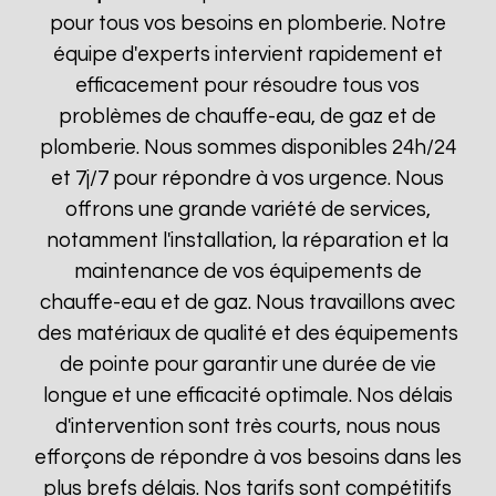
pour tous vos besoins en plomberie. Notre
équipe d'experts intervient rapidement et
efficacement pour résoudre tous vos
problèmes de chauffe-eau, de gaz et de
plomberie. Nous sommes disponibles 24h/24
et 7j/7 pour répondre à vos urgence. Nous
offrons une grande variété de services,
notamment l'installation, la réparation et la
maintenance de vos équipements de
chauffe-eau et de gaz. Nous travaillons avec
des matériaux de qualité et des équipements
de pointe pour garantir une durée de vie
longue et une efficacité optimale. Nos délais
d'intervention sont très courts, nous nous
efforçons de répondre à vos besoins dans les
plus brefs délais. Nos tarifs sont compétitifs