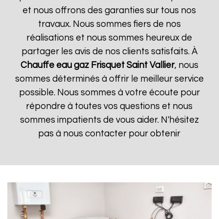
et nous offrons des garanties sur tous nos
travaux. Nous sommes fiers de nos
réalisations et nous sommes heureux de
partager les avis de nos clients satisfaits. À
Chauffe eau gaz Frisquet
Saint Vallier
, nous
sommes déterminés à offrir le meilleur service
possible. Nous sommes à votre écoute pour
répondre à toutes vos questions et nous
sommes impatients de vous aider. N'hésitez
pas à nous contacter pour obtenir