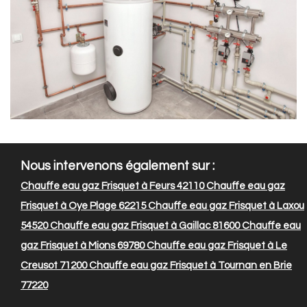
Nous intervenons également sur :
Chauffe eau gaz Frisquet à Feurs 42110
Chauffe eau gaz
Frisquet à Oye Plage 62215
Chauffe eau gaz Frisquet à Laxou
54520
Chauffe eau gaz Frisquet à Gaillac 81600
Chauffe eau
gaz Frisquet à Mions 69780
Chauffe eau gaz Frisquet à Le
Creusot 71200
Chauffe eau gaz Frisquet à Tournan en Brie
77220