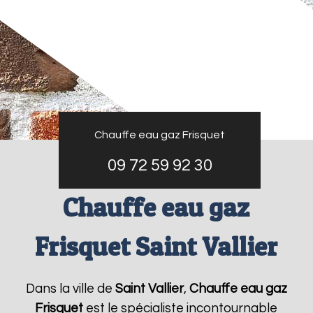
Chauffe eau gaz Frisquet
09 72 59 92 30
Chauffe eau gaz
Frisquet Saint Vallier
Dans la ville de
Saint Vallier
,
Chauffe eau gaz
Frisquet
est le spécialiste incontournable