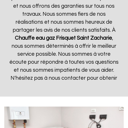
et nous offrons des garanties sur tous nos
travaux. Nous sommes fiers de nos
réalisations et nous sommes heureux de
partager les avis de nos clients satisfaits. À
Chauffe eau gaz Frisquet
Saint Zacharie
,
nous sommes déterminés à offrir le meilleur
service possible. Nous sommes à votre
écoute pour répondre à toutes vos questions
et nous sommes impatients de vous aider.
N'hésitez pas à nous contacter pour obtenir