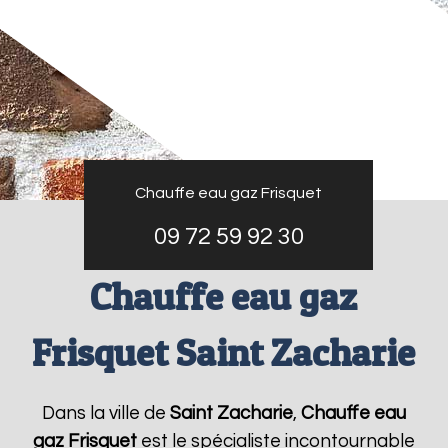
Chauffe eau gaz Frisquet
09 72 59 92 30
Chauffe eau gaz
Frisquet Saint Zacharie
Dans la ville de
Saint Zacharie
,
Chauffe eau
gaz Frisquet
est le spécialiste incontournable