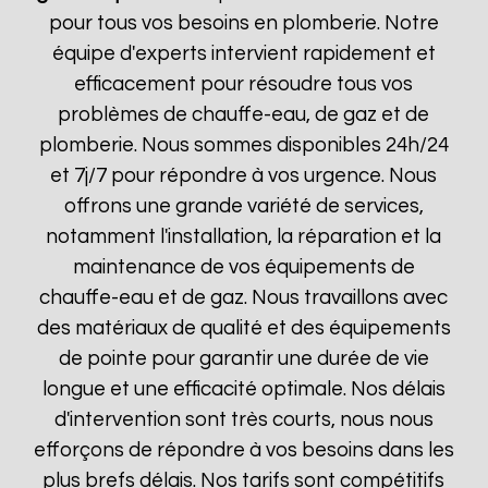
pour tous vos besoins en plomberie. Notre
équipe d'experts intervient rapidement et
efficacement pour résoudre tous vos
problèmes de chauffe-eau, de gaz et de
plomberie. Nous sommes disponibles 24h/24
et 7j/7 pour répondre à vos urgence. Nous
offrons une grande variété de services,
notamment l'installation, la réparation et la
maintenance de vos équipements de
chauffe-eau et de gaz. Nous travaillons avec
des matériaux de qualité et des équipements
de pointe pour garantir une durée de vie
longue et une efficacité optimale. Nos délais
d'intervention sont très courts, nous nous
efforçons de répondre à vos besoins dans les
plus brefs délais. Nos tarifs sont compétitifs