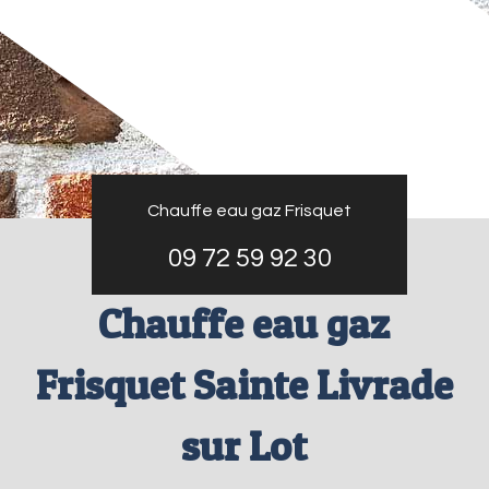
Chauffe eau gaz Frisquet
09 72 59 92 30
Chauffe eau gaz
Frisquet Sainte Livrade
sur Lot