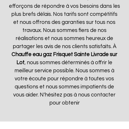
efforçons de répondre à vos besoins dans les
plus brefs délais. Nos tarifs sont compétitifs
et nous offrons des garanties sur tous nos
travaux. Nous sommes fiers de nos
réalisations et nous sommes heureux de
partager les avis de nos clients satisfaits. À
Chauffe eau gaz Frisquet
Sainte Livrade sur
Lot
, nous sommes déterminés à offrir le
meilleur service possible. Nous sommes à
votre écoute pour répondre à toutes vos
questions et nous sommes impatients de
vous aider. N'hésitez pas à nous contacter
pour obtenir