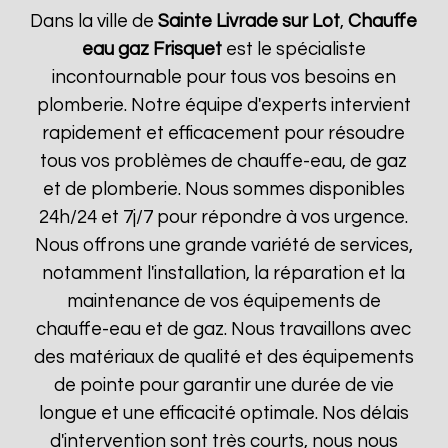
Dans la ville de
Sainte Livrade sur Lot
,
Chauffe
eau gaz Frisquet
est le spécialiste
incontournable pour tous vos besoins en
plomberie. Notre équipe d'experts intervient
rapidement et efficacement pour résoudre
tous vos problèmes de chauffe-eau, de gaz
et de plomberie. Nous sommes disponibles
24h/24 et 7j/7 pour répondre à vos urgence.
Nous offrons une grande variété de services,
notamment l'installation, la réparation et la
maintenance de vos équipements de
chauffe-eau et de gaz. Nous travaillons avec
des matériaux de qualité et des équipements
de pointe pour garantir une durée de vie
longue et une efficacité optimale. Nos délais
d'intervention sont très courts, nous nous