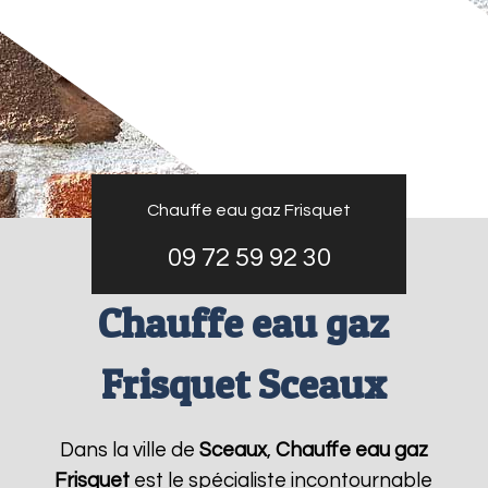
Chauffe eau gaz Frisquet
09 72 59 92 30
Chauffe eau gaz
Frisquet Sceaux
Dans la ville de
Sceaux
,
Chauffe eau gaz
Frisquet
est le spécialiste incontournable