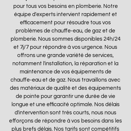
pour tous vos besoins en plomberie. Notre
équipe d'experts intervient rapidement et
efficacement pour résoudre tous vos
problèmes de chauffe-eau, de gaz et de
plomberie. Nous sommes disponibles 24h/24
et 7j/7 pour répondre à vos urgence. Nous
offrons une grande variété de services,
notamment l'installation, la réparation et la
maintenance de vos équipements de
chauffe-eau et de gaz. Nous travaillons avec
des matériaux de qualité et des équipements
de pointe pour garantir une durée de vie
longue et une efficacité optimale. Nos délais
d'intervention sont très courts, nous nous
efforçons de répondre à vos besoins dans les
plus brefs délais. Nos tarifs sont compétitifs