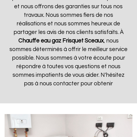
et nous offrons des garanties sur tous nos
travaux. Nous sommes fiers de nos
réalisations et nous sommes heureux de
partager les avis de nos clients satisfaits. À
Chauffe eau gaz Frisquet
Sceaux
, nous
sommes déterminés à offrir le meilleur service
possible. Nous sommes à votre écoute pour
répondre à toutes vos questions et nous
sommes impatients de vous aider. N'hésitez
pas à nous contacter pour obtenir