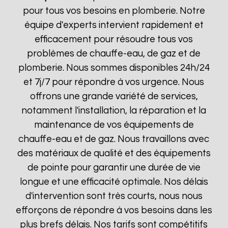
pour tous vos besoins en plomberie. Notre
équipe d'experts intervient rapidement et
efficacement pour résoudre tous vos
problèmes de chauffe-eau, de gaz et de
plomberie. Nous sommes disponibles 24h/24
et 7j/7 pour répondre à vos urgence. Nous
offrons une grande variété de services,
notamment l'installation, la réparation et la
maintenance de vos équipements de
chauffe-eau et de gaz. Nous travaillons avec
des matériaux de qualité et des équipements
de pointe pour garantir une durée de vie
longue et une efficacité optimale. Nos délais
d'intervention sont très courts, nous nous
efforçons de répondre à vos besoins dans les
plus brefs délais. Nos tarifs sont compétitifs