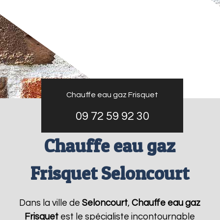
Chauffe eau gaz Frisquet
09 72 59 92 30
Chauffe eau gaz
Frisquet Seloncourt
Dans la ville de
Seloncourt
,
Chauffe eau gaz
Frisquet
est le spécialiste incontournable