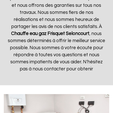
et nous offrons des garanties sur tous nos
travaux. Nous sommes fiers de nos
réalisations et nous sommes heureux de
partager les avis de nos clients satisfaits. À
Chauffe eau gaz Frisquet
Seloncourt
, nous
sommes déterminés à offrir le meilleur service
possible. Nous sommes à votre écoute pour
répondre à toutes vos questions et nous
sommes impatients de vous aider. N'hésitez
pas à nous contacter pour obtenir