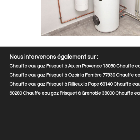
Nous intervenons également sur :
Chauffe eau gaz Frisquet à Aix en Provence 13080
Chauffe ea
Chauffe eau gaz Frisquet à Ozoir la Ferrière 77330
Chauffe eau
Chauffe eau gaz Frisquet à Rillieux la Pape 69140
Chauffe eau
60280
Chauffe eau gaz Frisquet à Grenoble 38000
Chauffe eau