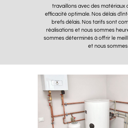
travaillons avec des matériaux 
efficacité optimale. Nos délais d'i
brefs délais. Nos tarifs sont co
réalisations et nous sommes heureu
sommes déterminés à offrir le meil
et nous sommes i