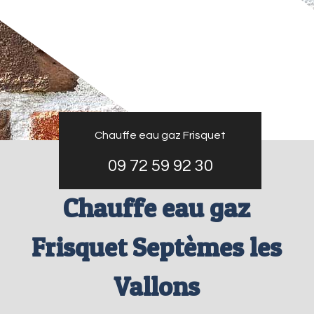
Chauffe eau gaz Frisquet
09 72 59 92 30
Chauffe eau gaz
Frisquet Septèmes les
Vallons