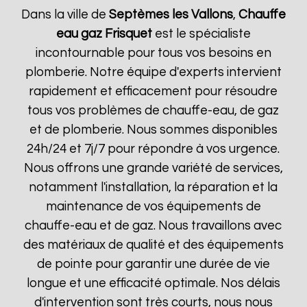
Dans la ville de
Septèmes les Vallons
,
Chauffe
eau gaz Frisquet
est le spécialiste
incontournable pour tous vos besoins en
plomberie. Notre équipe d'experts intervient
rapidement et efficacement pour résoudre
tous vos problèmes de chauffe-eau, de gaz
et de plomberie. Nous sommes disponibles
24h/24 et 7j/7 pour répondre à vos urgence.
Nous offrons une grande variété de services,
notamment l'installation, la réparation et la
maintenance de vos équipements de
chauffe-eau et de gaz. Nous travaillons avec
des matériaux de qualité et des équipements
de pointe pour garantir une durée de vie
longue et une efficacité optimale. Nos délais
d'intervention sont très courts, nous nous