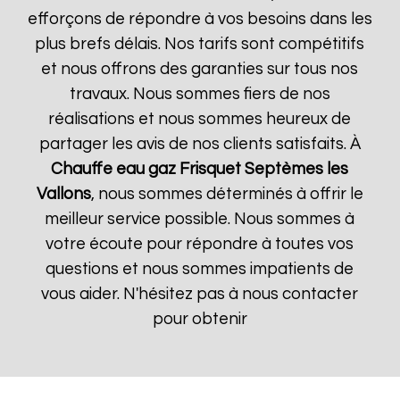
efforçons de répondre à vos besoins dans les
plus brefs délais. Nos tarifs sont compétitifs
et nous offrons des garanties sur tous nos
travaux. Nous sommes fiers de nos
réalisations et nous sommes heureux de
partager les avis de nos clients satisfaits. À
Chauffe eau gaz Frisquet
Septèmes les
Vallons
, nous sommes déterminés à offrir le
meilleur service possible. Nous sommes à
votre écoute pour répondre à toutes vos
questions et nous sommes impatients de
vous aider. N'hésitez pas à nous contacter
pour obtenir