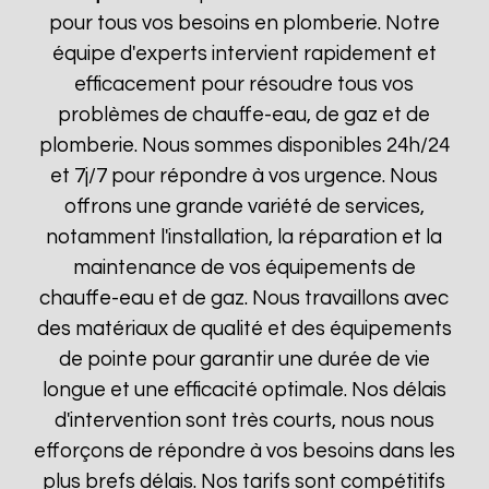
pour tous vos besoins en plomberie. Notre
équipe d'experts intervient rapidement et
efficacement pour résoudre tous vos
problèmes de chauffe-eau, de gaz et de
plomberie. Nous sommes disponibles 24h/24
et 7j/7 pour répondre à vos urgence. Nous
offrons une grande variété de services,
notamment l'installation, la réparation et la
maintenance de vos équipements de
chauffe-eau et de gaz. Nous travaillons avec
des matériaux de qualité et des équipements
de pointe pour garantir une durée de vie
longue et une efficacité optimale. Nos délais
d'intervention sont très courts, nous nous
efforçons de répondre à vos besoins dans les
plus brefs délais. Nos tarifs sont compétitifs