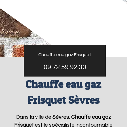
Chauffe eau gaz Frisquet
09 72 59 92 30
Chauffe eau gaz
Frisquet Sèvres
Dans la ville de
Sèvres
,
Chauffe eau gaz
Frisquet
est le spécialiste incontournable