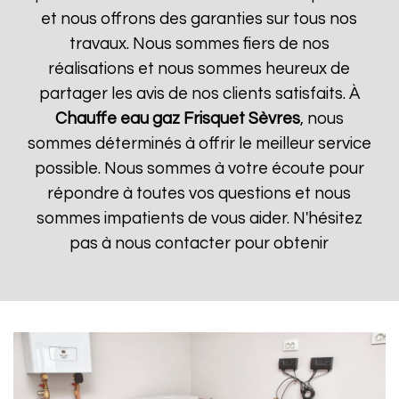
et nous offrons des garanties sur tous nos
travaux. Nous sommes fiers de nos
réalisations et nous sommes heureux de
partager les avis de nos clients satisfaits. À
Chauffe eau gaz Frisquet
Sèvres
, nous
sommes déterminés à offrir le meilleur service
possible. Nous sommes à votre écoute pour
répondre à toutes vos questions et nous
sommes impatients de vous aider. N'hésitez
pas à nous contacter pour obtenir